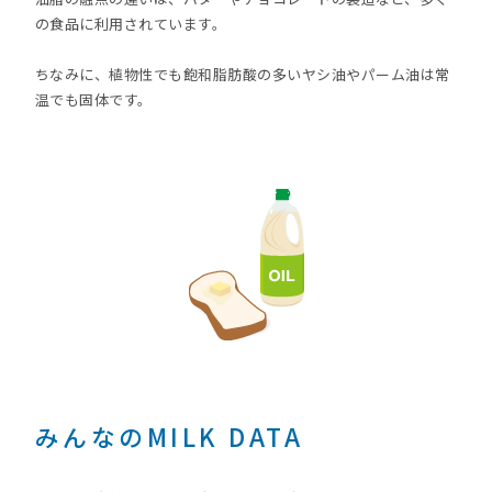
の食品に利用されています。
ちなみに、植物性でも飽和脂肪酸の多いヤシ油やパーム油は常
温でも固体です。
みんなのMILK DATA