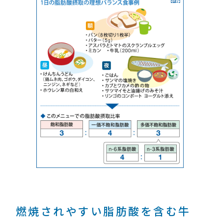
燃焼されやすい脂肪酸を含む牛