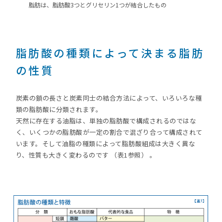
脂肪は、脂肪酸3つとグリセリン1つが結合したもの
脂肪酸の種類によって決まる脂肪
の性質
炭素の鎖の長さと炭素同士の結合方法によって、いろいろな種
類の脂肪酸に分類されます。
天然に存在する油脂は、単独の脂肪酸で構成されるのではな
く、いくつかの脂肪酸が一定の割合で混ざり合って構成されて
います。そして油脂の種類によって脂肪酸組成は大きく異な
り、性質も大きく変わるのです （表1参照） 。