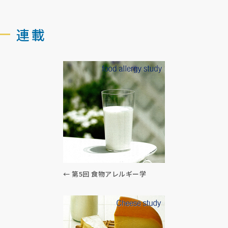
連載
← 第5回 食物アレルギー学