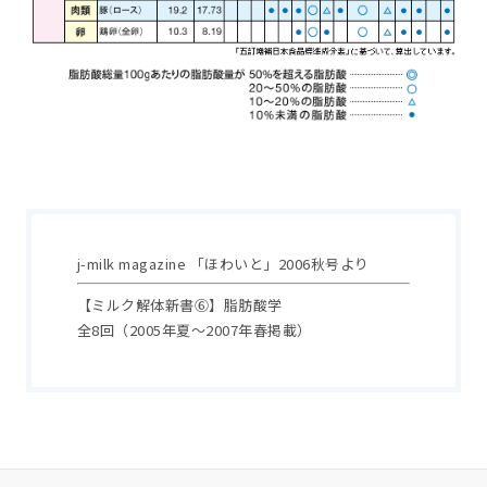
j-milk magazine 「ほわいと」2006秋号より
【ミルク解体新書⑥】脂肪酸学
全8回（2005年夏～2007年春掲載）