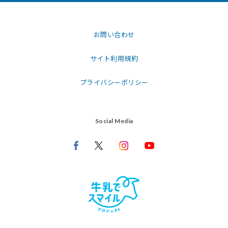
お問い合わせ
サイト利用規約
プライバシーポリシー
Social Media