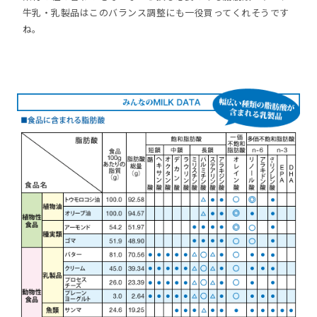
牛乳・乳製品はこのバランス調整にも一役買ってくれそうです
ね。