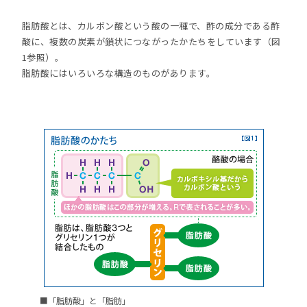
脂肪酸とは、カルボン酸という酸の一種で、酢の成分である酢
酸に、複数の炭素が鎖状につながったかたちをしています（図
1参照）。
脂肪酸にはいろいろな構造のものがあります。
■「脂肪酸」と「脂肪」