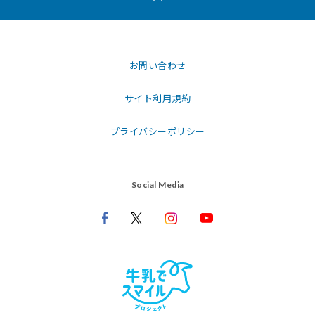
お問い合わせ
サイト利用規約
プライバシーポリシー
Social Media