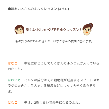
●ほわいとさんのミルクレッスン (37/41)
もの知りのほわいとさんが、はなこさんの質問に答えます。
はなこ
牛乳にはどうしてたくさんカルシウムが入っている
のかしら。
ほわいと
ミルクの成分はその動物種が成長するスピードやカ
ラダの大きさ、住んでいる環境などによって大きく違うそう
よ。
はなこ
牛は、2歳くらいで母牛になるのよね。