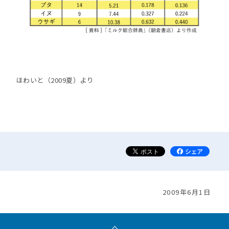
ほわいと（2009夏）より
2009年6月1日