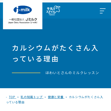
カルシウムがたくさん入
っている理由
ほわいとさんのミルクレッスン
TOP
乳の知識トップ
健康と栄養
カルシウムがたくさん入
っている理由