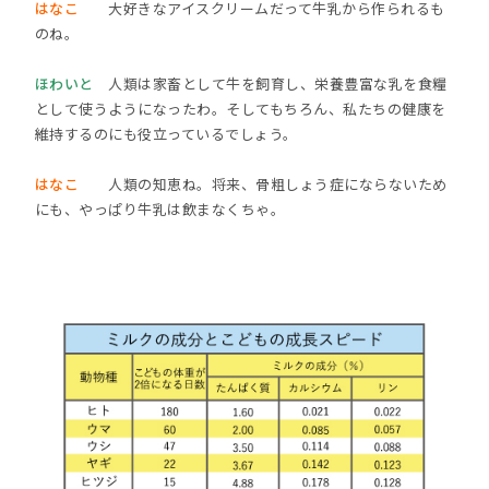
はなこ
大好きなアイスクリームだって牛乳から作られるも
のね。
ほわいと
人類は家畜として牛を飼育し、栄養豊富な乳を食糧
として使うようになったわ。そしてもちろん、私たちの健康を
維持するのにも役立っているでしょう。
はなこ
人類の知恵ね。将来、骨粗しょう症にならないため
にも、やっぱり牛乳は飲まなくちゃ。