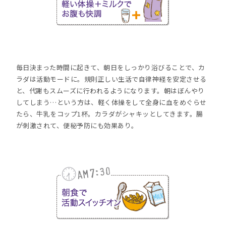
毎日決まった時間に起きて、朝日をしっかり浴びることで、カ
ラダは活動モードに。規則正しい生活で自律神経を安定させる
と、代謝もスムーズに行われるようになります。朝はぼんやり
してしまう…という方は、軽く体操をして全身に血をめぐらせ
たら、牛乳をコップ1杯。カラダがシャキッとしてきます。腸
が刺激されて、便秘予防にも効果あり。