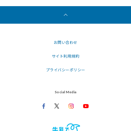
お問い合わせ
サイト利用規約
プライバシーポリシー
Social Media