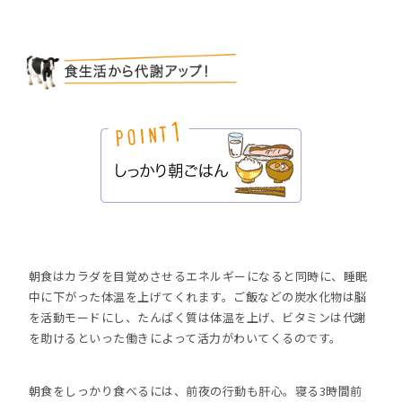
朝食はカラダを目覚めさせるエネルギーになると同時に、睡眠
中に下がった体温を上げてくれます。ご飯などの炭水化物は脳
を活動モードにし、たんぱく質は体温を上げ、ビタミンは代謝
を助けるといった働きによって活力がわいてくるのです。
朝食をしっかり食べるには、前夜の行動も肝心。寝る3時間前