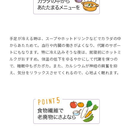
手足が冷える時は、スープやホットドリンクなどでカラダの中
からあたためて。血行や内臓の働きがよくなり、代謝のサポー
トにもなります。特に冷え込みそうな夜は、就寝前にホットミ
ルクがおすすめ。体温の低下をゆるやかにして代謝を保つの
で、睡眠中もポカポカ。また、カルシウムが神経の興奮を抑
え、気分をリラックスさせてくれるので、心地よく眠れます。