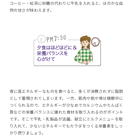
コーヒー・紅茶に砂糖の代わりに牛乳を入れると、ほのかな自
然の甘さが味わえます。
夜に高エネルギーなものを食べると、多くが消費されずに脂肪
として蓄積されてしまいます。一方、筋肉や肌や骨は睡眠中に
つくられるので、エネルギーが少なめでカルシウムやたんぱく
質などの栄養バランスに優れた食材を取り入れるのがポイント
です。そこで牛乳・乳製品が活躍。献立にミルクメニューを取
り入れて、少ないエネルギーでもカラダをつくる栄養素をしっ
かり摂りましょう。