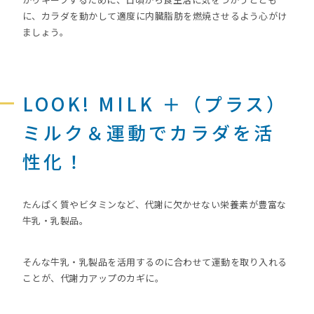
に、カラダを動かして適度に内臓脂肪を燃焼させるよう心がけ
ましょう。
LOOK! MILK ＋（プラス）
ミルク＆運動でカラダを活
性化！
たんぱく質やビタミンなど、代謝に欠かせない栄養素が豊富な
牛乳・乳製品。
そんな牛乳・乳製品を活用するのに合わせて運動を取り入れる
ことが、代謝力アップのカギに。