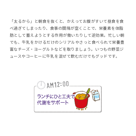
「太るから」と朝食を抜くと、かえってお腹がすいて昼食を食
べ過ぎてしまったり、食事の間隔が空くことで、栄養素を体脂
肪として蓄えようとする作用が働いたりして逆効果。忙しい朝
でも、牛乳をかけるだけのシリアルやさっと食べられて栄養豊
富なチーズ・ヨーグルトなどを取りましょう。いつもの野菜ジ
ュースやコーヒーに牛乳を混ぜて飲むだけでもグッドです。