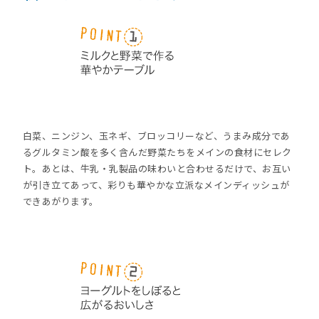
白菜、ニンジン、玉ネギ、ブロッコリーなど、うまみ成分であ
るグルタミン酸を多く含んだ野菜たちをメインの食材にセレク
ト。あとは、牛乳・乳製品の味わいと合わせるだけで、お互い
が引き立てあって、彩りも華やかな立派なメインディッシュが
できあがります。