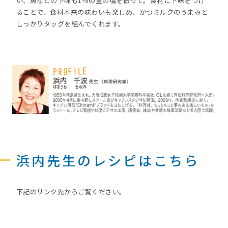
い、魚などの下味も1％の量の塩を振って。食材に下味をつけ
ることで、食材本来の味わいも楽しめ、かつミルクのうまみと
しっかりタッグを組んでくれます。
浜内先生のレシピはこちら
下記のリンク先からご覧ください。