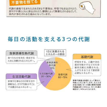
毎日の活動を支える3つの代謝