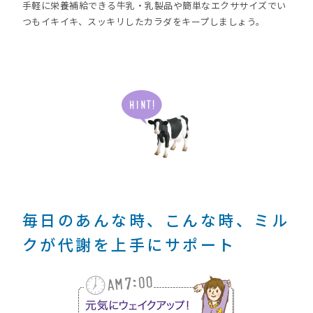
手軽に栄養補給できる牛乳・乳製品や簡単なエクササイズでい
つもイキイキ、スッキリしたカラダをキープしましょう。
毎日のあんな時、こんな時、ミル
クが代謝を上手にサポート