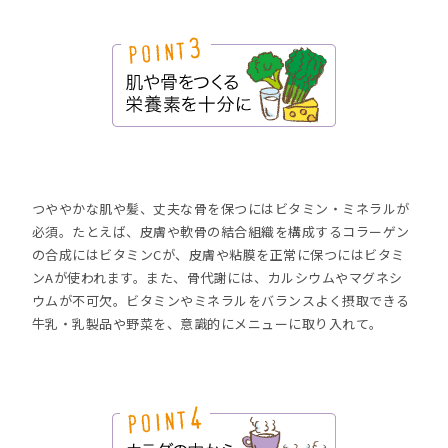
つややかな肌や髪、丈夫な骨を保つにはビタミン・ミネラルが
必須。たとえば、皮膚や軟骨の結合組織を構成するコラーゲン
の合成にはビタミンCが、皮膚や粘膜を正常に保つにはビタミ
ンAが使われます。また、骨代謝には、カルシウムやマグネシ
ウムが不可欠。ビタミンやミネラルをバランスよく摂取できる
牛乳・乳製品や野菜を、意識的にメニューに取り入れて。