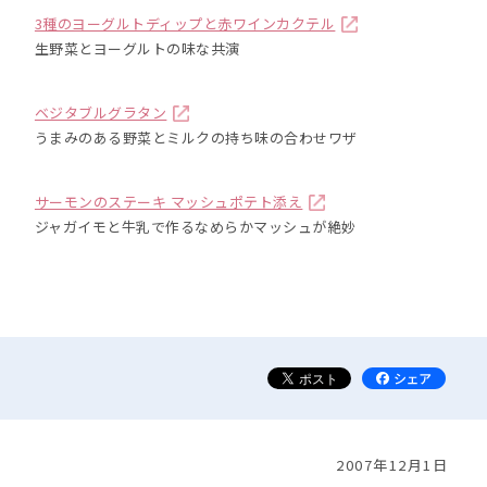
3種のヨーグルトディップと赤ワインカクテル
生野菜とヨーグルトの味な共演
ベジタブルグラタン
うまみのある野菜とミルクの持ち味の合わせワザ
サーモンのステーキ マッシュポテト添え
ジャガイモと牛乳で作るなめらかマッシュが絶妙
2007年12月1日