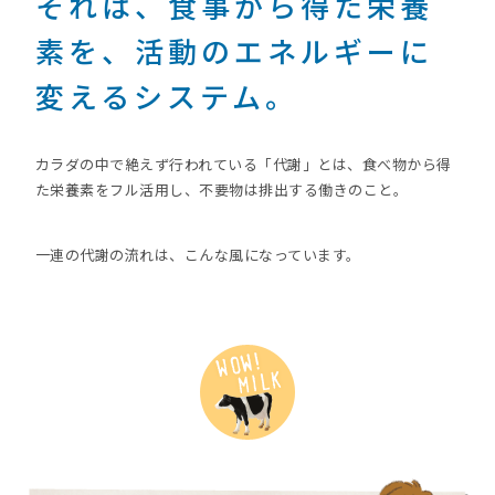
それは、食事から得た栄養
素を、活動のエネルギーに
変えるシステム。
カラダの中で絶えず行われている「代謝」とは、食べ物から得
た栄養素をフル活用し、不要物は排出する働きのこと。
一連の代謝の流れは、こんな風になっています。