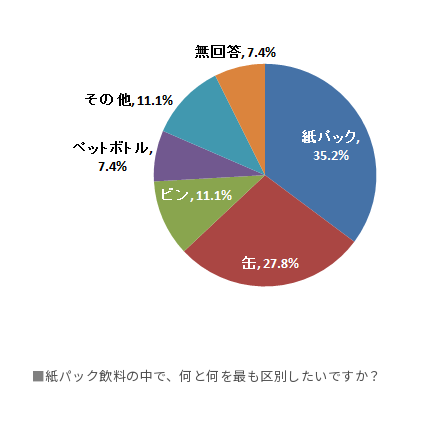
■
紙パック飲料の中で、何と何を最も区別したいですか？