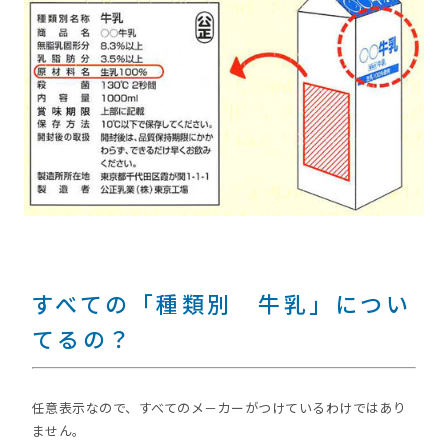
すべての「種類別 牛乳」につい
てるの？
任意表示なので、すべてのメ－カーがつけているわけではあり
ません。