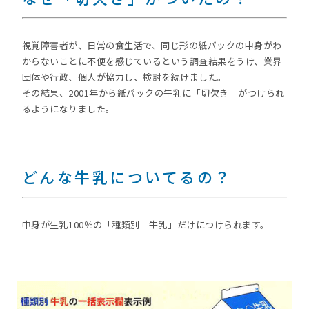
視覚障害者が、日常の食生活で、同じ形の紙パックの中身がわ
からないことに不便を感じているという調査結果をうけ、業界
団体や行政、個人が協力し、検討を続けました。
その結果、2001年から紙パックの牛乳に「切欠き」がつけられ
るようになりました。
どんな牛乳についてるの？
中身が生乳100％の「種類別 牛乳」だけにつけられます。