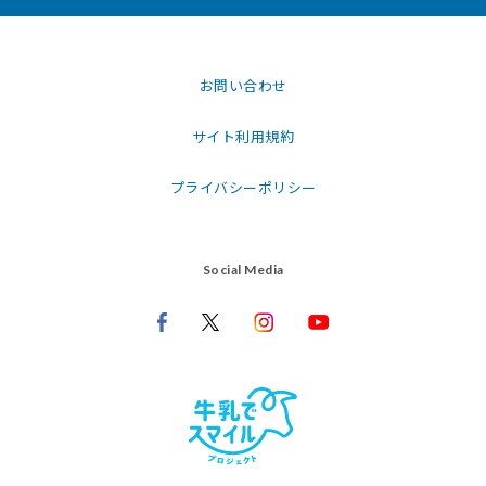
お問い合わせ
サイト利用規約
プライバシーポリシー
Social Media