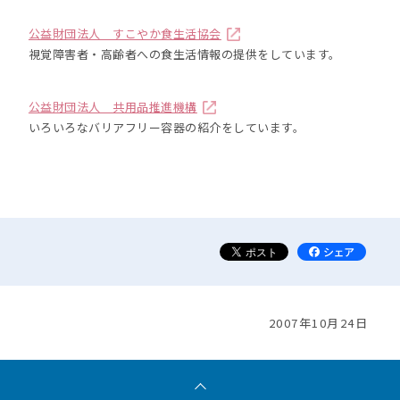
公益財団法人 すこやか食生活協会
視覚障害者・高齢者への食生活情報の提供をしています。
公益財団法人 共用品推進機構
いろいろなバリアフリー容器の紹介をしています。
2007年10月24日