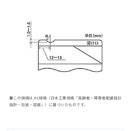
■
この規格はJIS規格（日本工業規格「高齢者・障害者配慮設計
指針－包装・容器」）に基づいたものです。