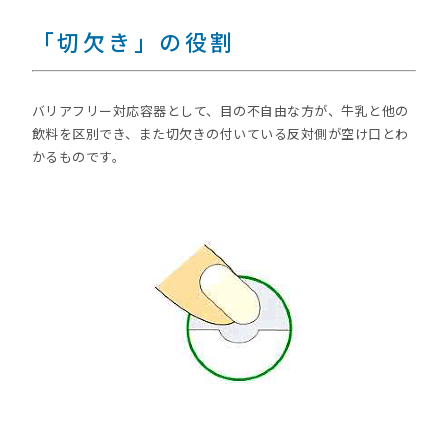
「切欠き」の役割
バリアフリー対応容器として、目の不自由な方が、牛乳と他の
飲料を区別でき、また切欠きの付いている反対側が空け口とわ
かるものです。