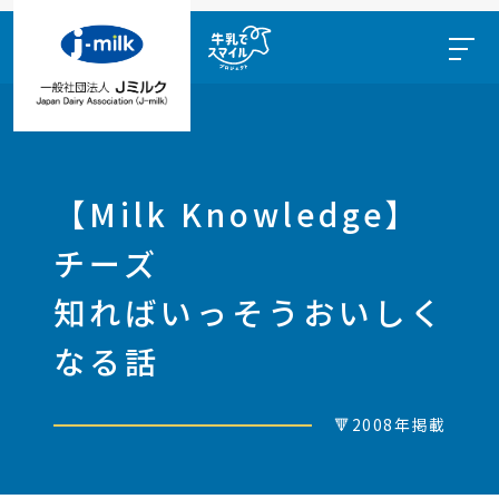
【Milk Knowledge】
チーズ
知ればいっそうおいしく
なる話
🔻2008年掲載