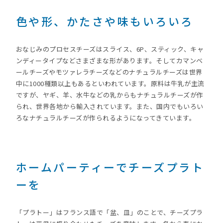
色や形、かたさや味もいろいろ
おなじみのプロセスチーズはスライス、6P、スティック、キャ
ンディータイプなどさまざまな形があります。そしてカマンベ
ールチーズやモツァレラチーズなどのナチュラルチーズは世界
中に1000種類以上もあるといわれています。原料は牛乳が主流
ですが、ヤギ、羊、水牛などの乳からもナチュラルチーズが作
られ、世界各地から輸入されています。また、国内でもいろい
ろなナチュラルチーズが作られるようになってきています。
ホームパーティーでチーズプラト
ーを
「プラトー」はフランス語で「盆、皿」のことで、チーズプラ