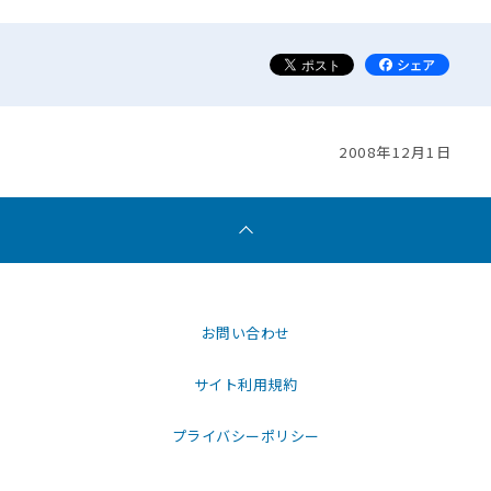
2008年12月1日
お問い合わせ
サイト利用規約
プライバシーポリシー