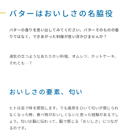
バターはおいしさの名脇役
バターの香りを思い出してみてください。バターそのものの香
りではなく、できあがった料理が思い浮かびませんか？
湯気の立つようなあたたかい料理、オムレツ、ホットケーキ、
それとも…？
おいしさの要素、匂い
ヒトは舌で味を感知します。でも風邪をひいて匂いが感じられ
なくなった時、食べ物がおいしくないと思った経験があるでし
ょう。匂いは脳に伝わって、脳で感じる「おいしさ」につなが
るのです。