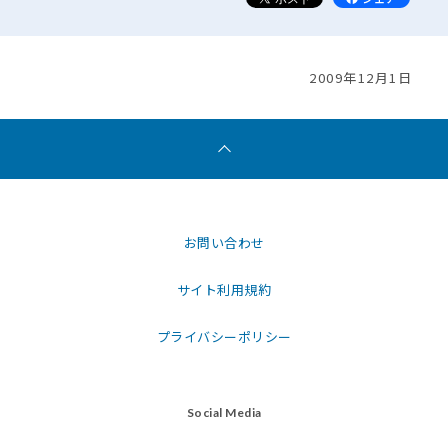
2009年12月1日
お問い合わせ
サイト利用規約
プライバシーポリシー
Social Media