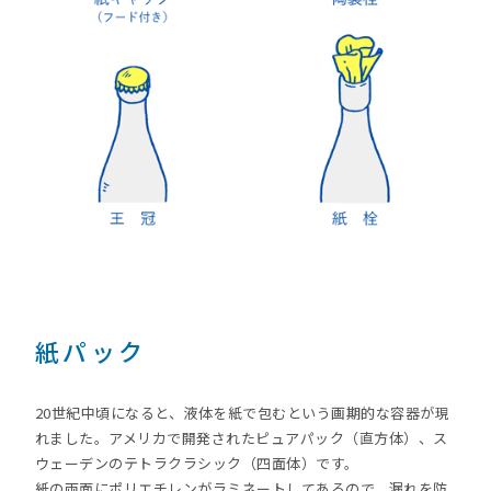
紙パック
20世紀中頃になると、液体を紙で包むという画期的な容器が現
れました。アメリカで開発されたピュアパック（直方体）、ス
ウェーデンのテトラクラシック（四面体）です。
紙の両面にポリエチレンがラミネートしてあるので、漏れを防