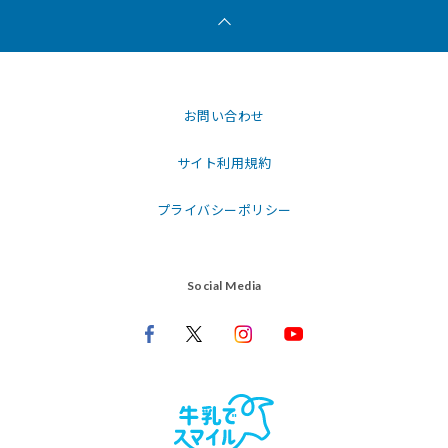
お問い合わせ
サイト利用規約
プライバシーポリシー
Social Media