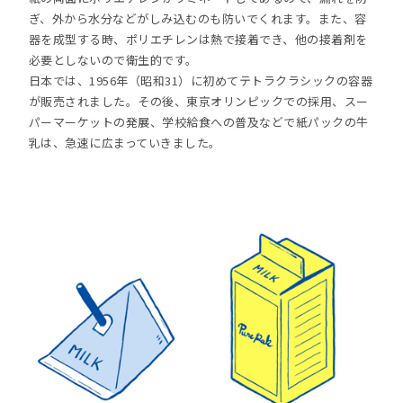
ぎ、外から水分などがしみ込むのも防いでくれます。また、容
器を成型する時、ポリエチレンは熱で接着でき、他の接着剤を
必要としないので衛生的です。
日本では、1956年（昭和31）に初めてテトラクラシックの容器
が販売されました。その後、東京オリンピックでの採用、スー
パーマーケットの発展、学校給食への普及などで紙パックの牛
乳は、急速に広まっていきました。