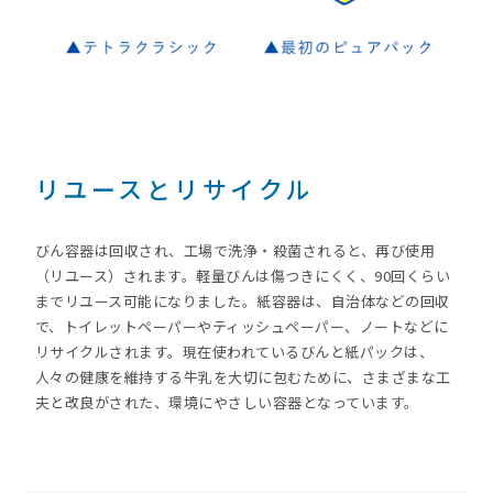
リユースとリサイクル
びん容器は回収され、工場で洗浄・殺菌されると、再び使用
（リユース）されます。軽量びんは傷つきにくく、90回くらい
までリユース可能になりました。紙容器は、自治体などの回収
で、トイレットペーパーやティッシュペーパー、ノートなどに
リサイクルされます。現在使われているびんと紙パックは、
人々の健康を維持する牛乳を大切に包むために、さまざまな工
夫と改良がされた、環境にやさしい容器となっています。