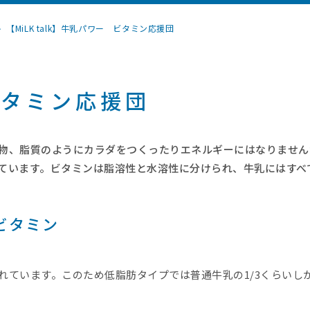
【MiLK talk】牛乳パワー ビタミン応援団
ビタミン応援団
物、脂質のようにカラダをつくったりエネルギーにはなりません
ています。ビタミンは脂溶性と水溶性に分けられ、牛乳にはすべ
ビタミン
れています。このため低脂肪タイプでは普通牛乳の1/3くらいし