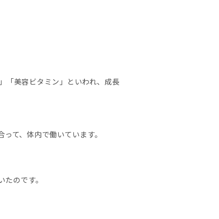
ン」「美容ビタミン」といわれ、成長
合って、体内で働いています。
いたのです。