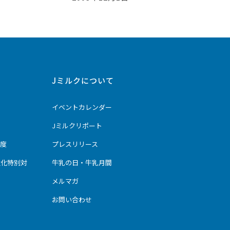
Jミルクについて
イベントカレンダー
Jミルクリポート
度
プレスリリース
強化特別対
牛乳の日・牛乳月間
メルマガ
お問い合わせ