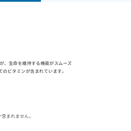
が、生命を維持する機能がスムーズ
てのビタミンが含まれています。
か含まれません。