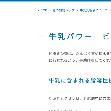
TOP
乳の知識トップ
牛乳乳製品について
牛乳パワー 
ビタミン類は、たんぱく質や炭水化
に行われるよう、手助けをしてくれ
牛乳に含まれる脂溶性
脂溶性ビタミンは、乳脂肪中に含ま