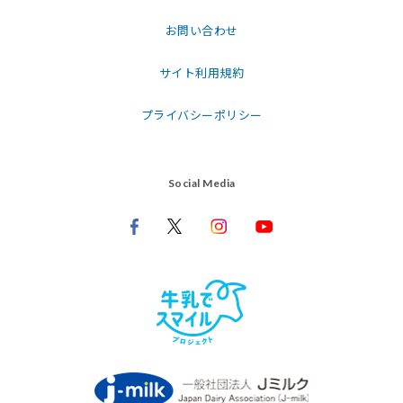
お問い合わせ
サイト利用規約
プライバシーポリシー
Social Media