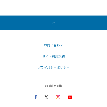
お問い合わせ
サイト利用規約
プライバシーポリシー
Social Media