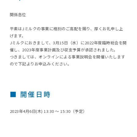
関係各位
平素はJミルクの事業に格別のご高配を賜り、厚くお礼申し上
げます。
Jミルクにおきまして、3月15日（水）に2022年度臨時総会を開
催し、2023年度事業計画及び収支予算が承認されました。
つきましては、オンラインによる事業説明会を開催いたします
ので下記よりお申込みください。
■ 開催日時
2023年4月6日(木) 13:30 ～ 15:30（予定）