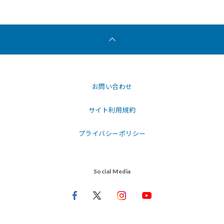
お問い合わせ
サイト利用規約
プライバシーポリシー
Social Media