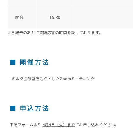
閉会
15:30
※各報告のあとに質疑応答の時間を設けております。
■ 開催方法
Jミルク会議室を起点としたZoomミーティング
■ 申込方法
下記フォームより
4月4日（火）
まで
にお申し込みください。