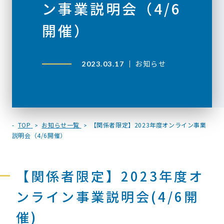
ン事業説明会（4/6
開催）
お知らせ
2023.03.17
TOP
お知らせ一覧
【関係者限定】2023年度オンライン事業
説明会（4/6開催）
【関係者限定】2023年度オ
ンライン事業説明会(4/6開
催)