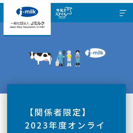
【関係者限定】
2023年度オンライ