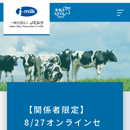
【関係者限定】
8/27オンラインセ