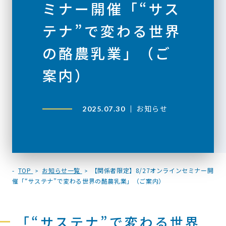
ミナー開催「“サス
テナ”で変わる世界
の酪農乳業」（ご
案内）
お知らせ
2025.07.30
TOP
お知らせ一覧
【関係者限定】8/27オンラインセミナー開
催「“サステナ”で変わる世界の酪農乳業」（ご案内）
「“サステナ”で変わる世界