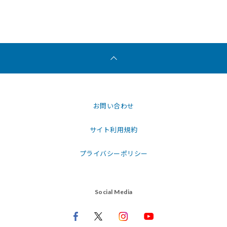
お問い合わせ
サイト利用規約
プライバシーポリシー
Social Media