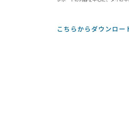
こちらからダウンロー