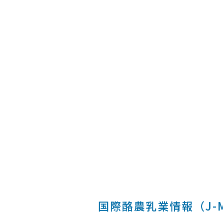
国際酪農乳業情報（J-MI