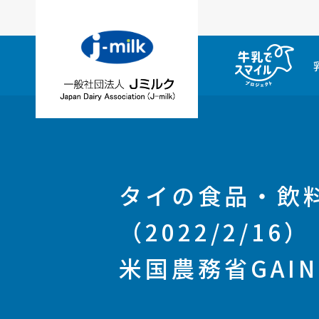
タイの食品・飲
（2022/2/16）
米国農務省GAI