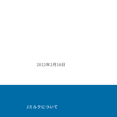
2022年2月16日
Jミルクについて