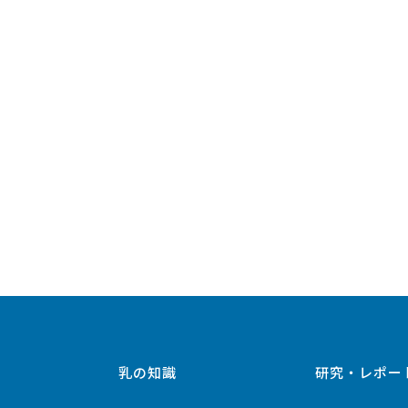
乳の知識
研究・レポー