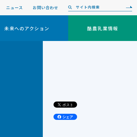
ニュース
お問い合わせ
未来へのアクション
酪農乳業情報