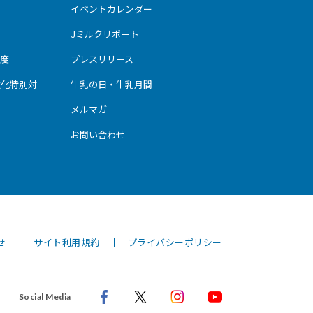
イベントカレンダー
Jミルクリポート
度
プレスリリース
強化特別対
牛乳の日・牛乳月間
メルマガ
お問い合わせ
せ
サイト利用規約
プライバシーポリシー
Social Media