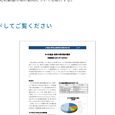
ドしてご覧ください