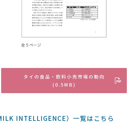
全５ページ
タイの食品・飲料小売市場の動向
(0.5MB)
LK INTELLIGENCE）一覧はこちら