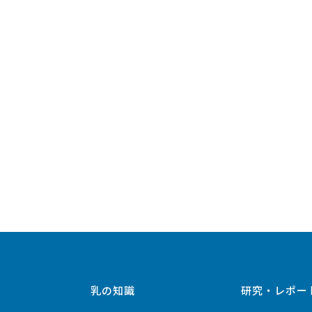
乳の知識
研究・レポー