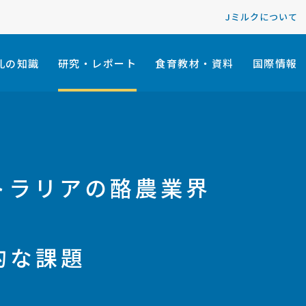
Jミルクについて
乳の知識
研究・レポート
食育教材・資料
国際情報
トラリアの酪農業界
的な課題