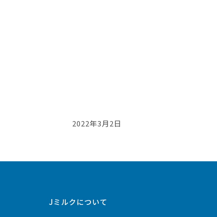
2022年3月2日
Jミルクについて