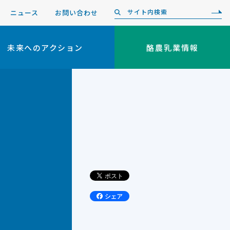
ニュース
お問い合わせ
未来へのアクション
酪農乳業情報