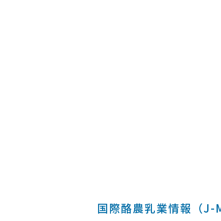
国際酪農乳業情報（J-MI