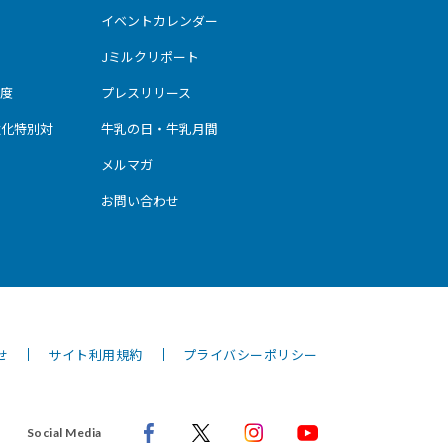
イベントカレンダー
Jミルクリポート
度
プレスリリース
強化特別対
牛乳の日・牛乳月間
メルマガ
お問い合わせ
せ
サイト利用規約
プライバシーポリシー
Social Media