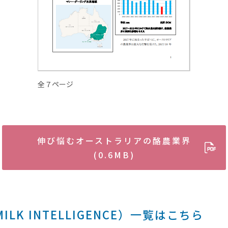
全７ページ
伸び悩むオーストラリアの酪農業界
(0.6MB)
LK INTELLIGENCE）一覧はこちら