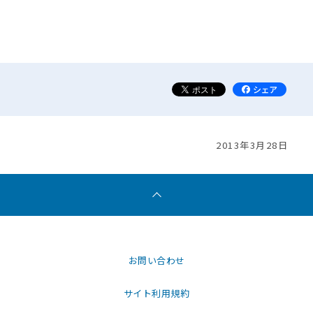
2013年3月28日
お問い合わせ
サイト利用規約