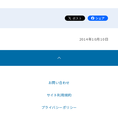
2014年10月10日
お問い合わせ
サイト利用規約
プライバシーポリシー