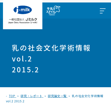
乳の社会文化学術情報
vol.2
2015.2
TOP
研究・レポート
研究論文一覧
乳の社会文化学術情報
vol.2 2015.2