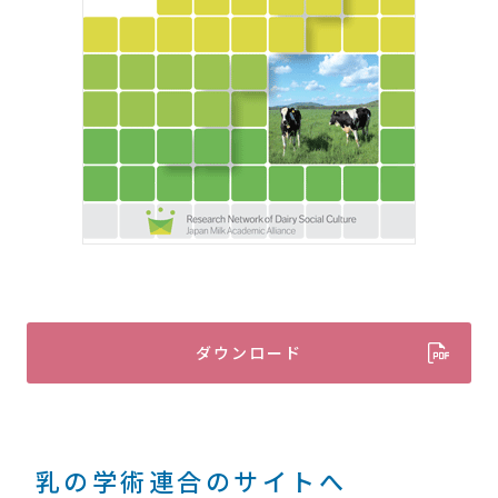
ダウンロード
乳の学術連合のサイトへ