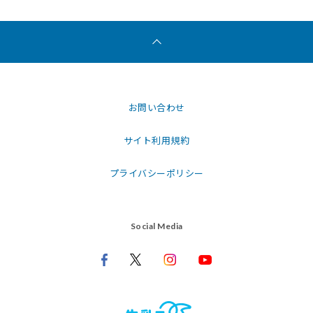
お問い合わせ
サイト利用規約
プライバシーポリシー
Social Media