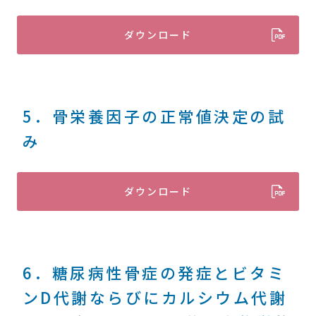
ダウンロード
5．骨栄養因子の正常値決定の試
み
ダウンロード
6．糖尿病性骨症の発症とビタミ
ンD代謝ならびにカルシウム代謝