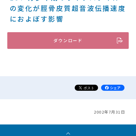
の変化が脛骨皮質超音波伝播速度
におよぼす影響
ダウンロード
2002年7月31日