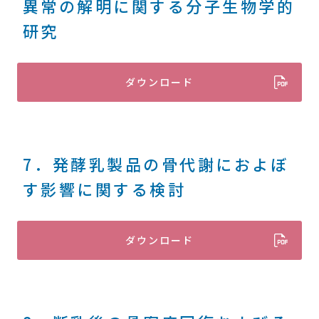
異常の解明に関する分子生物学的
研究
ダウンロード
7．発酵乳製品の骨代謝におよぼ
す影響に関する検討
ダウンロード