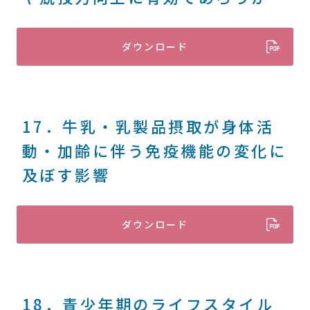
ダウンロード
17．牛乳・乳製品摂取が身体活
動・加齢に伴う免疫機能の変化に
及ぼす影響
ダウンロード
18．青少年期のライフスタイル