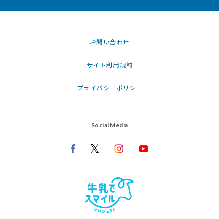
お問い合わせ
サイト利用規約
プライバシーポリシー
Social Media