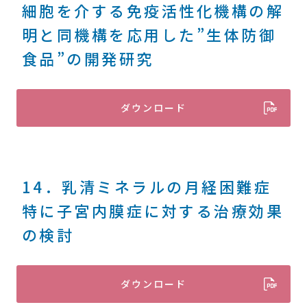
細胞を介する免疫活性化機構の解
明と同機構を応用した”生体防御
食品”の開発研究
ダウンロード
14．乳清ミネラルの月経困難症
特に子宮内膜症に対する治療効果
の検討
ダウンロード