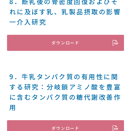
8．断乳後の骨密度回復およびそ
れに及ぼす乳、乳製品摂取の影響
一介入研究
ダウンロード
9．牛乳タンパク質の有用性に関
する研究：分岐鎖アミノ酸を豊富
に含むタンパク質の糖代謝改善作
用
ダウンロード