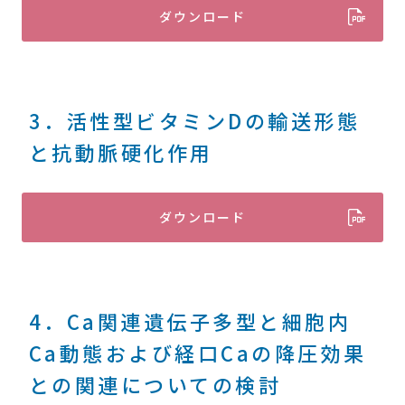
ダウンロード
3．活性型ビタミンDの輸送形態
と抗動脈硬化作用
ダウンロード
4．Ca関連遺伝子多型と細胞内
Ca動態および経口Caの降圧効果
との関連についての検討