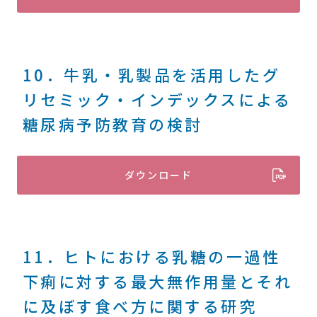
10．牛乳・乳製品を活用したグ
リセミック・インデックスによる
糖尿病予防教育の検討
ダウンロード
11．ヒトにおける乳糖の一過性
下痢に対する最大無作用量とそれ
に及ぼす食べ方に関する研究