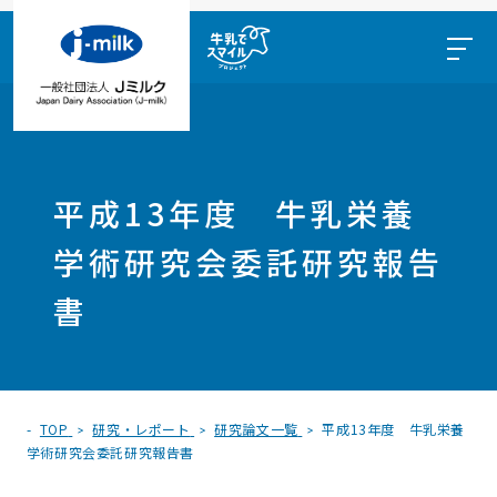
平成13年度 牛乳栄養
学術研究会委託研究報告
書
TOP
研究・レポート
研究論文一覧
平成13年度 牛乳栄養
学術研究会委託研究報告書