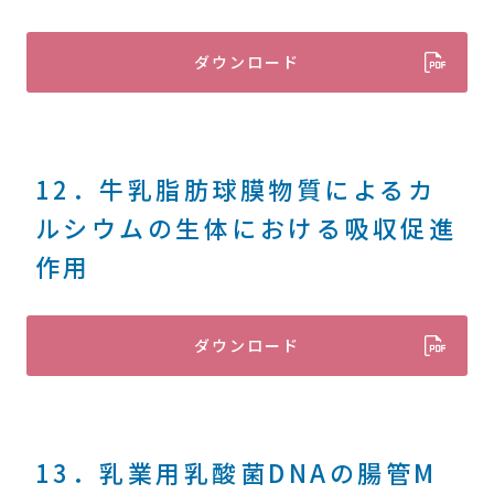
ダウンロード
12．牛乳脂肪球膜物質によるカ
ルシウムの生体における吸収促進
作用
ダウンロード
13．乳業用乳酸菌DNAの腸管M