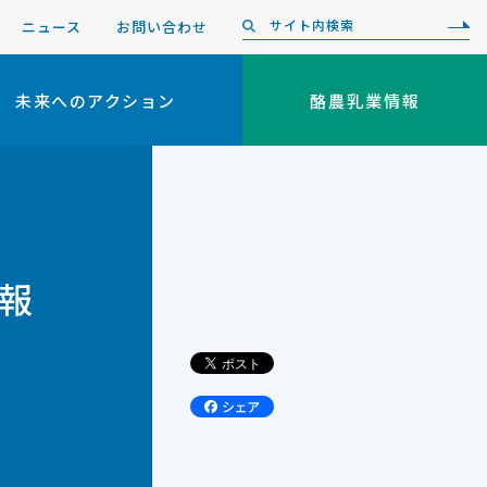
ニュース
お問い合わせ
未来へのアクション
酪農乳業情報
究報