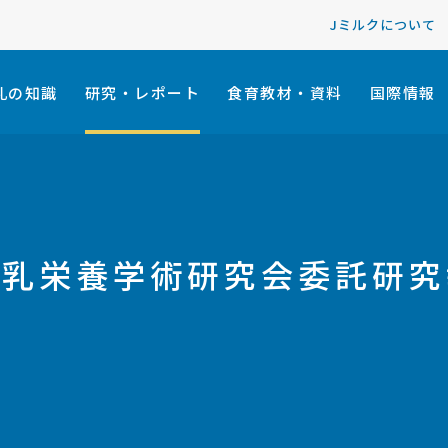
Jミルクについて
乳の知識
研究・レポート
食育教材・資料
国際情報
牛乳栄養学術研究会委託研