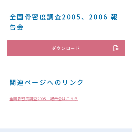
全国骨密度調査2005、2006 報
告会
ダウンロード
関連ページへのリンク
全国骨密度調査2005 報告会はこちら