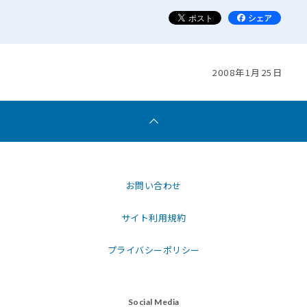
2008年1月25日
お問い合わせ
サイト利用規約
プライバシーポリシー
Social Media