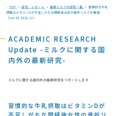
TOP
研究・レポート
最新ミルクの研究一覧
習慣的な牛乳
摂取はビタミンDが不足しがちな閉経後女性の骨折リスクを軽減
（Vol.58 2025.11）
ACADEMIC RESEARCH
Update -ミルクに関する国
内外の最新研究-
ミルクに関する国内外の最新研究をリポートします
習慣的な牛乳摂取はビタミンDが
不足しがちな閉経後女性の骨折リ