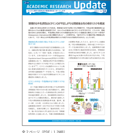
全２ページ（PDF：1.2MB）