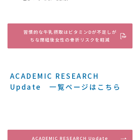
習慣的な牛乳摂取はビタミンDが不足しが
ちな閉経後女性の骨折リスクを軽減
ACADEMIC RESEARCH
Update 一覧ページはこちら
ACADEMIC RESEARCH Update