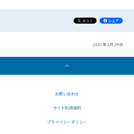
2021年3月29日
お問い合わせ
サイト利用規約
プライバシーポリシー