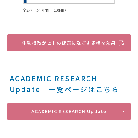
全2ページ（PDF：1.0MB）
牛乳摂取がヒトの健康に及ぼす多様な効果
ACADEMIC RESEARCH
Update 一覧ページはこちら
ACADEMIC RESEARCH Update