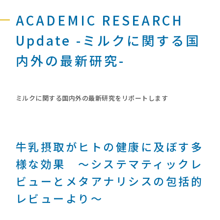
ACADEMIC RESEARCH
Update -ミルクに関する国
内外の最新研究-
ミルクに関する国内外の最新研究をリポートします
牛乳摂取がヒトの健康に及ぼす多
様な効果 ～システマティックレ
ビューとメタアナリシスの包括的
レビューより～