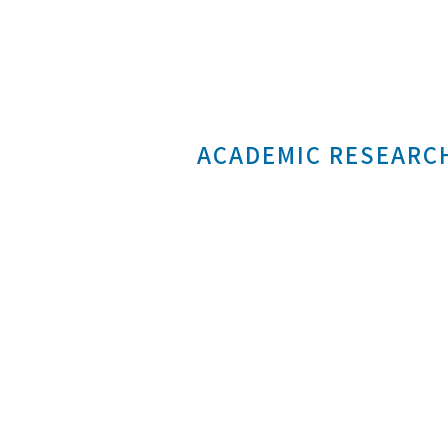
ACADEMIC RESEA