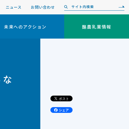
ニュース
お問い合わせ
未来へのアクション
酪農乳業情報
らな