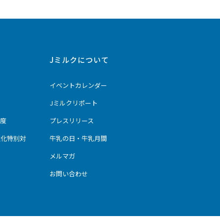
Jミルクについて
イベントカレンダー
Jミルクリポート
度
プレスリリース
強化特別対
牛乳の日・牛乳月間
メルマガ
お問い合わせ