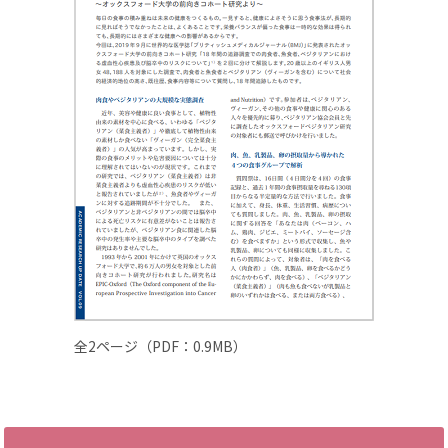
全2ページ（PDF：0.9MB）