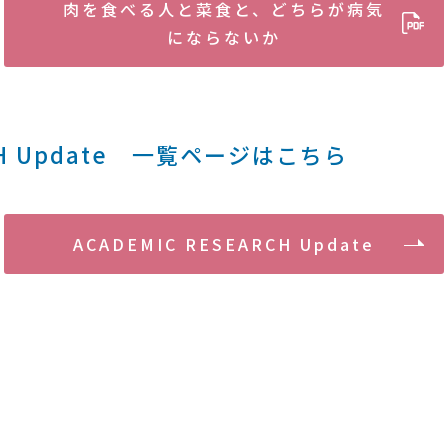
肉を食べる人と菜食と、どちらが病気
にならないか
RCH Update 一覧ページはこちら
ACADEMIC RESEARCH Update