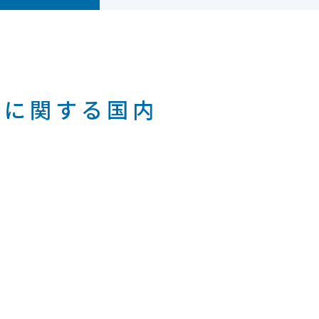
ミルクに関する国内