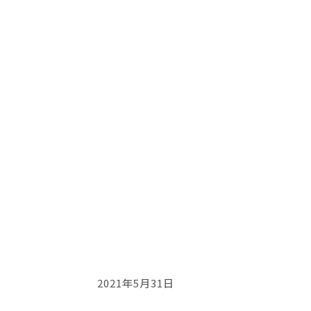
2021年5月31日