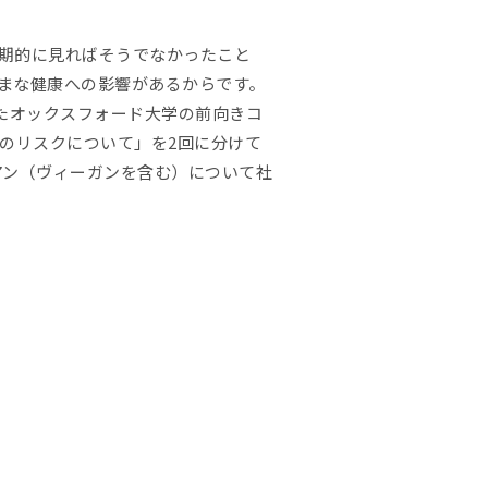
期的に見ればそうでなかったこと
まな健康への影響があるからです。
れたオックスフォード大学の前向きコ
のリスクについて」を2回に分けて
リアン（ヴィーガンを含む）について社