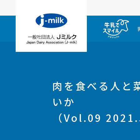
肉を食べる人と
いか
（Vol.09 2021