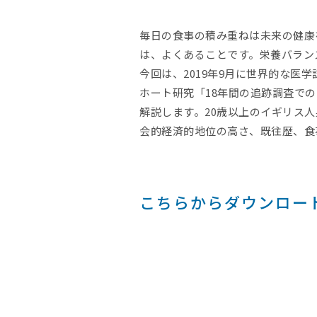
毎日の食事の積み重ねは未来の健康
は、よくあることです。栄養バラン
今回は、2019年9月に世界的な医
ホート研究「18年間の追跡調査で
解説します。20歳以上のイギリス人
会的経済的地位の高さ、既往歴、食
こちらからダウンロー