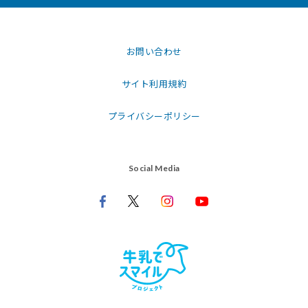
お問い合わせ
サイト利用規約
プライバシーポリシー
Social Media