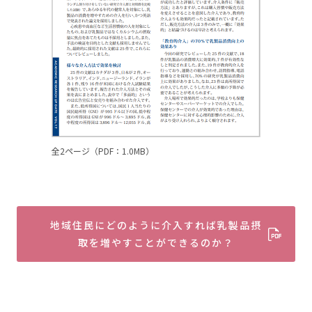
全2ページ（PDF：1.0MB）
地域住民にどのように介入すれば乳製品摂
取を増やすことができるのか？