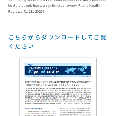
healthy populations: a systematic review. Public Health
Reviews 41: 18, 2020）
こちらからダウンロードしてご覧
ください