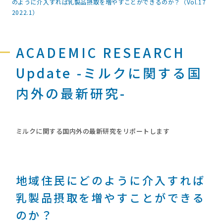
のように介入すれば乳製品摂取を増やすことができるのか？（Vol.17
2022.1）
ACADEMIC RESEARCH
Update -ミルクに関する国
内外の最新研究-
ミルクに関する国内外の最新研究をリポートします
地域住民にどのように介入すれば
乳製品摂取を増やすことができる
のか？