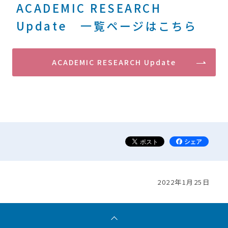
ACADEMIC RESEARCH
Update 一覧ページはこちら
ACADEMIC RESEARCH Update
2022年1月25日