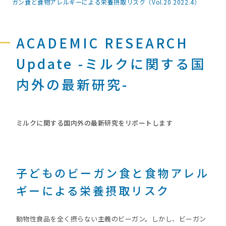
ガン食と食物アレルギーによる栄養摂取リスク（Vol.20 2022.4）
ACADEMIC RESEARCH
Update -ミルクに関する国
内外の最新研究-
ミルクに関する国内外の最新研究をリポートします
子どものビーガン食と食物アレル
ギーによる栄養摂取リスク
動物性食品を全く摂らない主義のビーガン。しかし、ビーガン