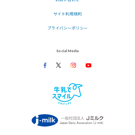
サイト利用規約
プライバシーポリシー
Social Media