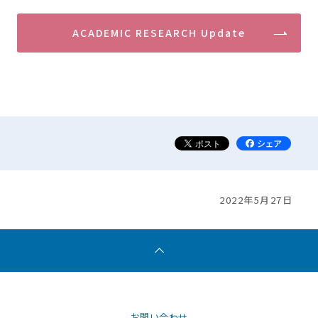
ACADEMIC RESEARCH Update
2022年5月27日
お問い合わせ