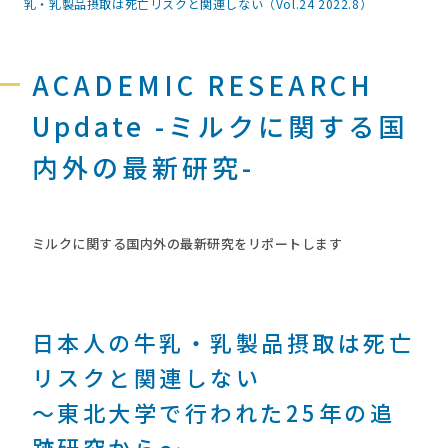
乳・乳製品摂取は死亡リスクと関連しない（Vol.24 2022.8）
ACADEMIC RESEARCH
Update -ミルクに関する国
内外の最新研究-
ミルクに関する国内外の最新研究をリポートします
日本人の牛乳・乳製品摂取は死亡
リスクと関連しない
～東北大学で行われた25年の追
跡研究から～