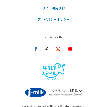
サイト利用規約
プライバシーポリシー
Social Media
Copyright 2026 j‑milk.jp. All rights reserved.