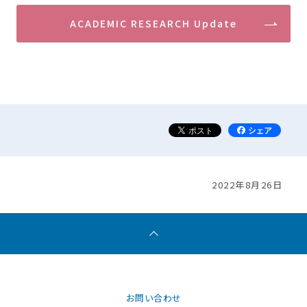
ACADEMIC RESEARCH Update
2022年8月26日
お問い合わせ