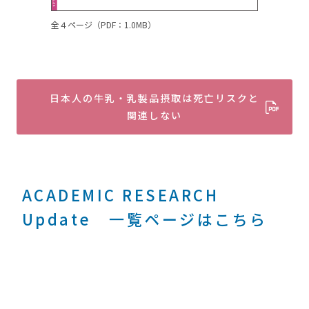
全４ページ（PDF：1.0MB）
日本人の牛乳・乳製品摂取は死亡リスクと
関連しない
ACADEMIC RESEARCH
Update 一覧ページはこちら