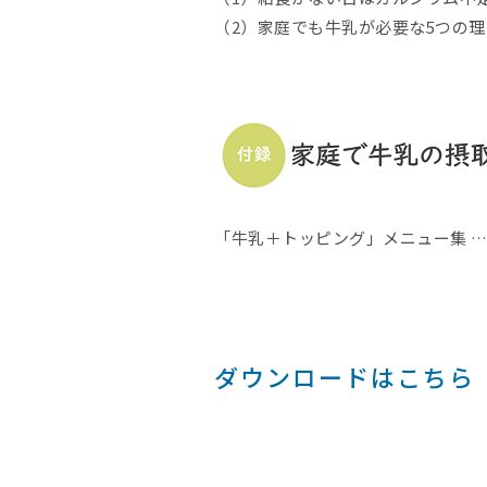
（2）家庭でも牛乳が必要な5つの理由
「牛乳＋トッピング」メニュー集 ……
ダウンロードはこちら