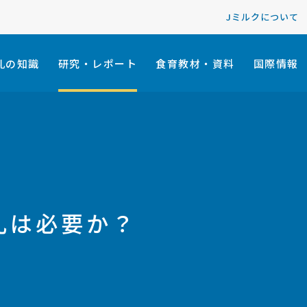
Jミルクについて
乳の知識
研究・レポート
食育教材・資料
国際情報
乳は必要か？