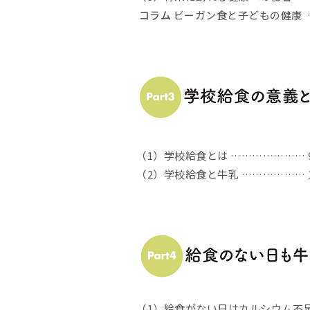
コラム
ビーガン食と子どもの健康 …
（1）学校給食とは ………………… 
（2）学校給食と牛乳 ……………… 
（1）給食がない日はカルシウム不足 