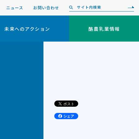
ニュース
お問い合わせ
未来へのアクション
酪農乳業情報