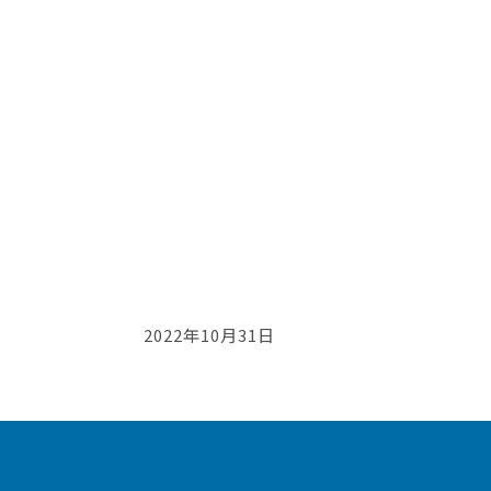
2022年10月31日