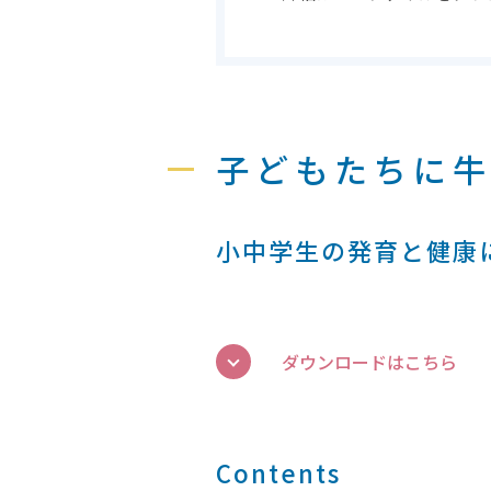
子どもたちに
小中学生の発育と健康
ダウンロードはこちら
Contents