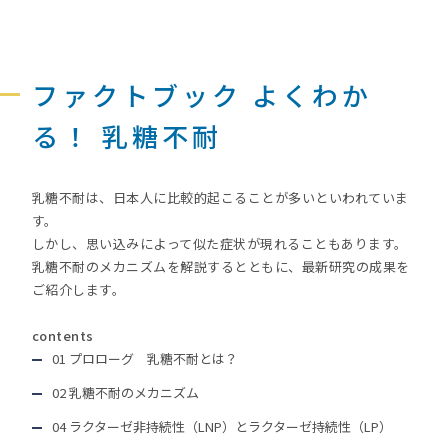
ファクトブック よくわか
る！ 乳糖不耐
乳糖不耐は、日本人に比較的起こることが多いといわれていま
す。
しかし、思い込みによって似た症状が現れることもあります。
乳糖不耐のメカニズムを解説するとともに、最新研究の成果を
ご紹介します。
contents
01 プロローグ 乳糖不耐とは？
02 乳糖不耐のメカニズム
04 ラクターゼ非持続性（LNP）とラクターゼ持続性（LP）