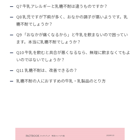
Q7 牛乳アレルギーと乳糖不耐は違うものですか？
Q8 乳児ですが下痢が多く、おなかの調子が悪いようです。乳
糖不耐でしょうか？
Q9 「おなかが痛くなるから」と牛乳を飲まないので困ってい
ます。本当に乳糖不耐でしょうか？
Q10 牛乳を飲むと具合が悪くなるなら、無理に飲まなくてもよ
いのではないでしょうか？
Q11 乳糖不耐は、改善できるの？
乳糖不耐の人におすすめの牛乳・乳製品のとり方