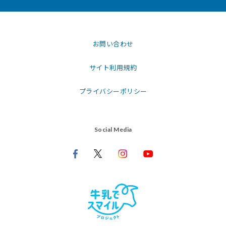
お問い合わせ
サイト利用規約
プライバシーポリシー
Social Media