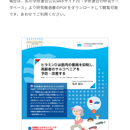
場合は、乳の学術連合公式webサイト内「学術連合の研究デー
タベース」より研究報告書のPDFをダウンロードして閲覧可能
です。あわせてご利用ください。