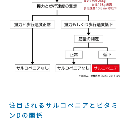
注目されるサルコペニアとビタミ
ンDの関係