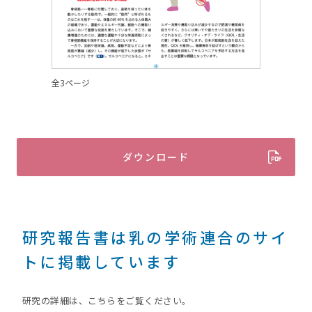
全3ページ
ダウンロード
研究報告書は乳の学術連合のサイ
トに掲載しています
研究の詳細は、こちらをご覧ください。