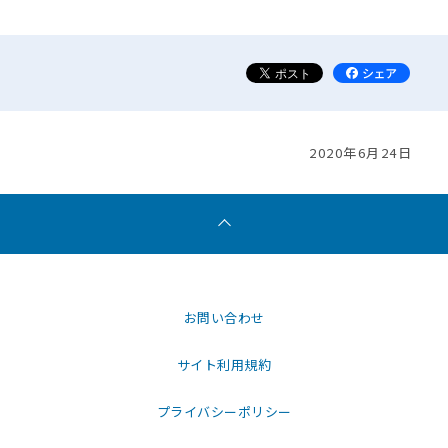
2020年6月24日
お問い合わせ
サイト利用規約
プライバシーポリシー