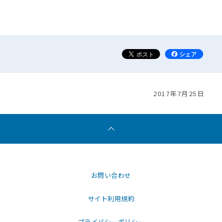
2017年7月25日
お問い合わせ
サイト利用規約
プライバシーポリシー