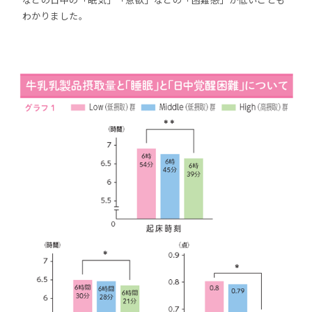
わかりました。