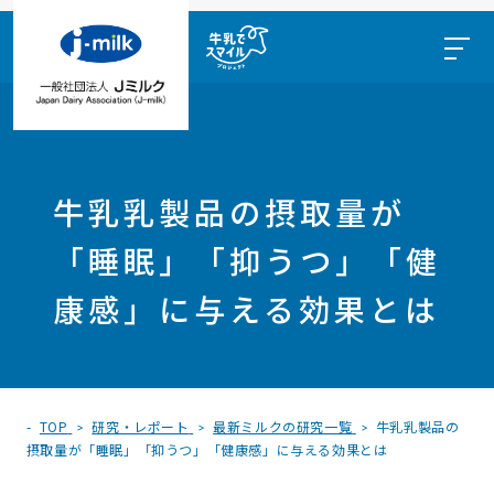
牛乳乳製品の摂取量が
「睡眠」「抑うつ」「健
康感」に与える効果とは
TOP
研究・レポート
最新ミルクの研究一覧
牛乳乳製品の
摂取量が「睡眠」「抑うつ」「健康感」に与える効果とは