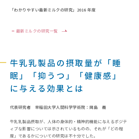
「わかりやすい最新ミルクの研究」2016 年度
最新ミルクの研究一覧
牛乳乳製品の摂取量が「睡
眠」「抑うつ」「健康感」
に与える効果とは
代表研究者 早稲田大学人間科学学術院：岡島 義
牛乳乳製品摂取が、人体の身体的・精神的機能に与えるポジテ
ィブな影響については示されているものの、それが「どの程
度」であるかについての研究は不十分でした。