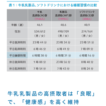
牛乳乳製品の高摂取者は「良眠」
で、「健康感」を高く維持