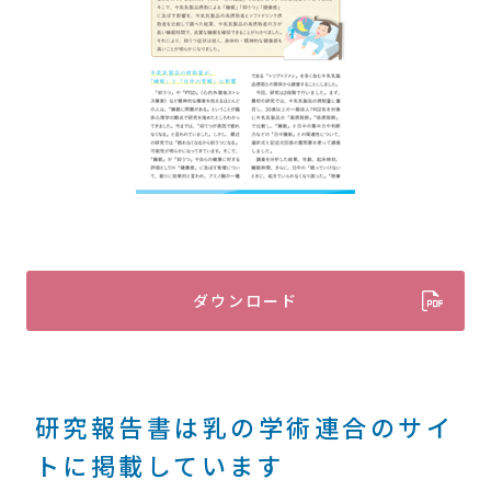
ダウンロード
研究報告書は乳の学術連合のサイ
トに掲載しています