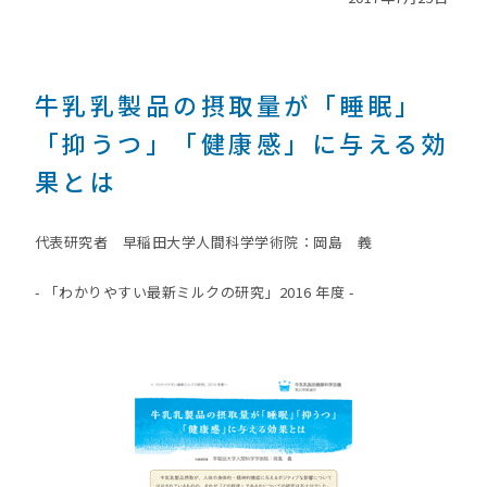
牛乳乳製品の摂取量が「睡眠」
「抑うつ」「健康感」に与える効
果とは
代表研究者 早稲田大学人間科学学術院：岡島 義
- 「わかりやすい最新ミルクの研究」2016 年度 -