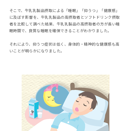
そこで、牛乳乳製品摂取による「睡眠」「抑うつ」「健康感」
に及ぼす影響を、牛乳乳製品の高摂取者とソフトドリンク摂取
者を比較して調べた結果、牛乳乳製品の高摂取者の方が長い睡
眠時間で、良質な睡眠を確保できることがわかりました。
それにより、抑うつ症状は低く、身体的・精神的な健康感も高
いことが明らかになりました。