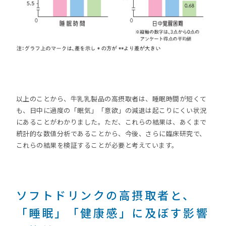
以上のことから、牛乳乳製品の高摂取者は、睡眠時間が短くて
も、日中に過度の「眠気」「意欲」の減退は起こりにくい状況
にあることがわかりました。ただ、これらの結果は、あくまで
統計的な数値分析であることから、今後、さらに臨床研究で、
これらの結果を検証することが必要と考えています。
ソフトドリンクの高摂取者と、
「睡眠」「健康感」に及ぼす影響