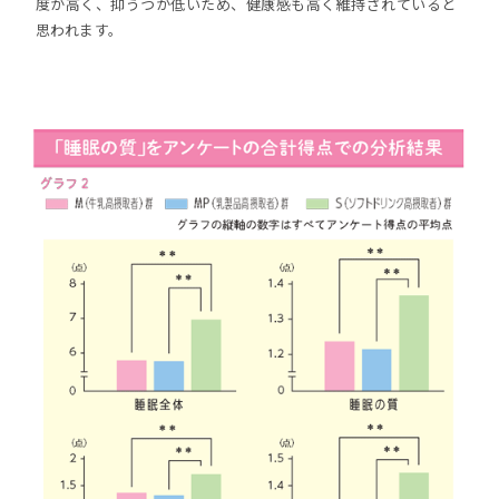
度が高く、抑うつが低いため、健康感も高く維持されていると
思われます。