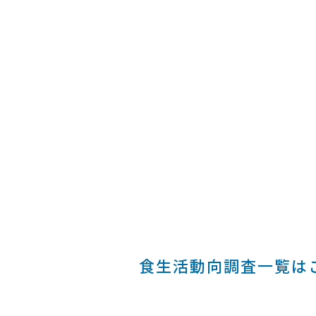
食生活動向調査一覧は