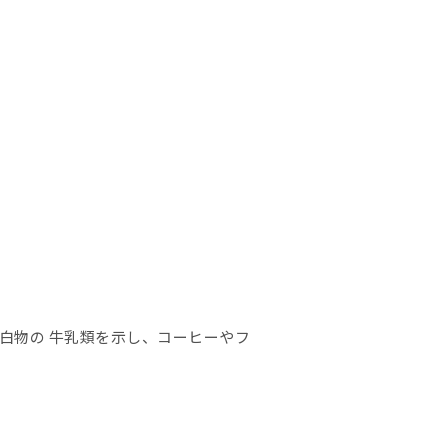
白物の 牛乳類を示し、コーヒーやフ