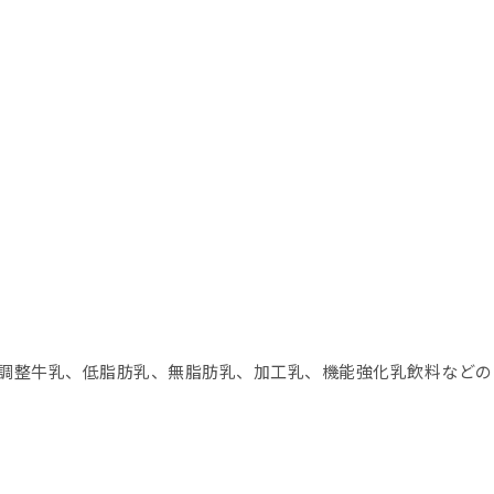
整牛乳、低脂肪乳、無脂肪乳、加工乳、機能強化乳飲料などの