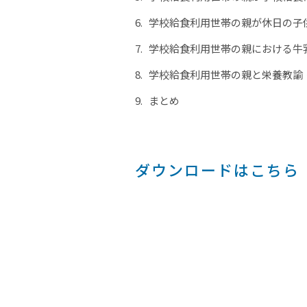
学校給食利用世帯の親が休日の子
学校給食利用世帯の親における牛
学校給食利用世帯の親と栄養教諭
まとめ
ダウンロードはこちら