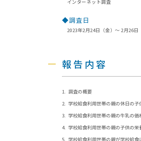
インターネット調査
◆調査日
2023年2月24日（金）～ 2月26
報告内容
調査の概要
学校給食利用世帯の親の休日の子
学校給食利用世帯の親の牛乳の価
学校給食利用世帯の親の子供の栄
学校給食利用世帯の親が学校給食