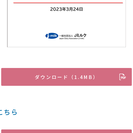
ダウンロード（1.4MB）
こちら