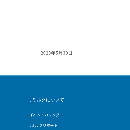
2023年5月30日
Jミルクについて
イベントカレンダー
Jミルクリポート