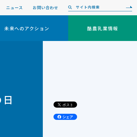
ニュース
お問い合わせ
未来へのアクション
酪農乳業情報
の日