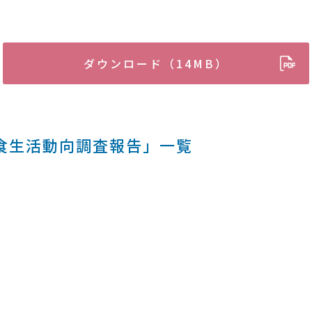
ダウンロード（14MB）
食生活動向調査報告」一覧