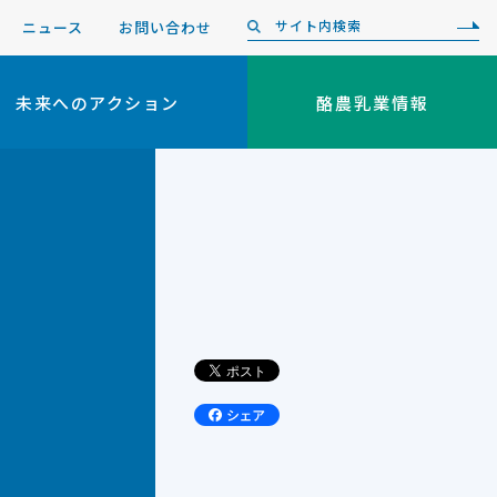
ニュース
お問い合わせ
未来へのアクション
酪農乳業情報