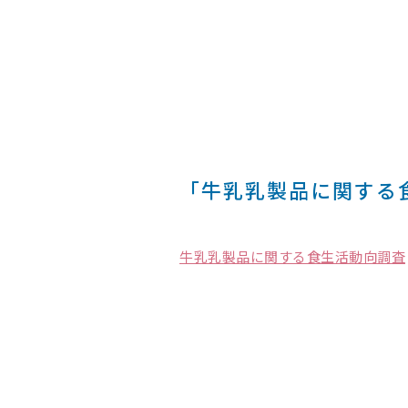
「牛乳乳製品に関する
牛乳乳製品に関する食生活動向調査