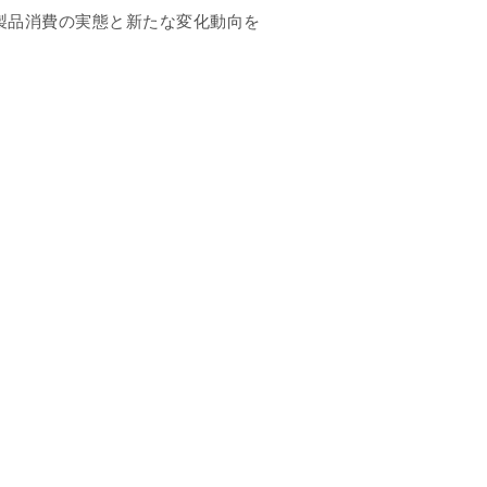
製品消費の実態と新たな変化動向を