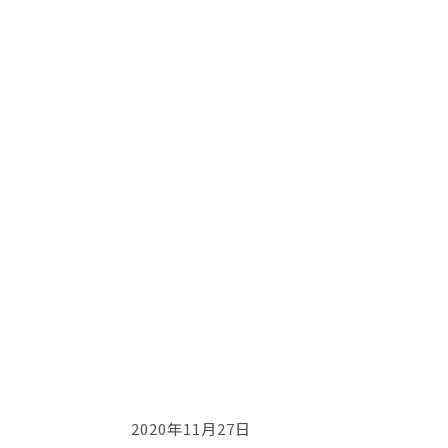
2020年11月27日