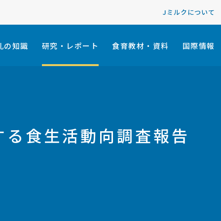
Jミルクについて
乳の知識
研究・レポート
食育教材・資料
国際情報
する食生活動向調査報告