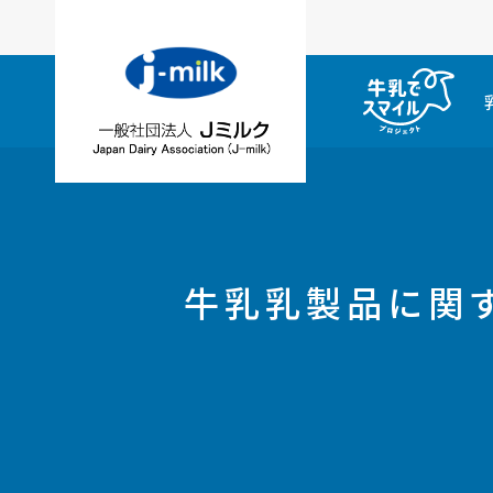
牛乳乳製品に関