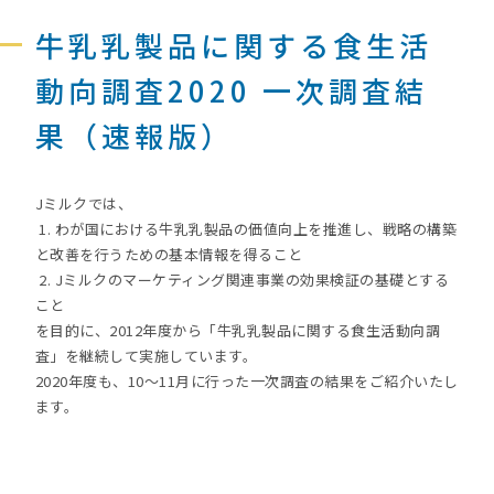
牛乳乳製品に関する食生活
動向調査2020 一次調査結
果（速報版）
Jミルクでは、
1. わが国における牛乳乳製品の価値向上を推進し、戦略の構築
と改善を行うための基本情報を得ること
2. Jミルクのマーケティング関連事業の効果検証の基礎とする
こと
を目的に、2012年度から「牛乳乳製品に関する食生活動向調
査」を継続して実施しています。
2020年度も、10～11月に行った一次調査の結果をご紹介いたし
ます。