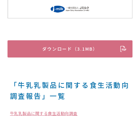
ダウンロード（3.1MB）
「牛乳乳製品に関する食生活動向
調査報告」一覧
牛乳乳製品に関する食生活動向調査