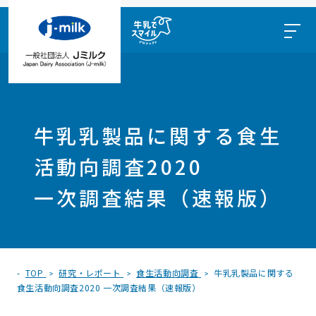
牛乳乳製品に関する食生
活動向調査2020
一次調査結果（速報版）
TOP
研究・レポート
食生活動向調査
牛乳乳製品に関する
食生活動向調査2020 一次調査結果（速報版）