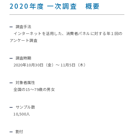
2020年度 一次調査 概要
調査手法
インターネットを活用した、消費者パネルに対する年１回の
アンケート調査
調査時期
2020年10月30日（金）～ 11月5日（木）
対象者属性
全国の15～79歳の男女
サンプル数
10,500人
割付