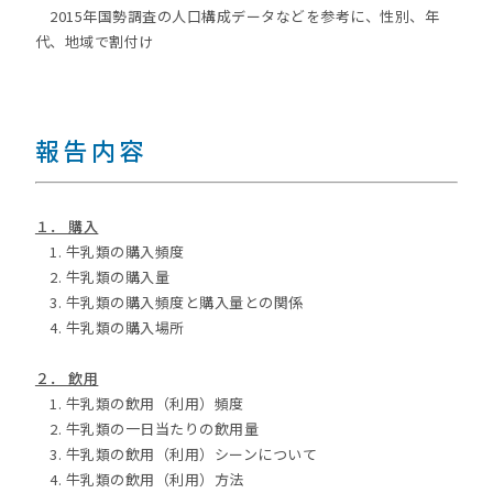
2015年国勢調査の人口構成データなどを参考に、性別、年
代、地域で割付け
報告内容
１． 購入
1. 牛乳類の購入頻度
2. 牛乳類の購入量
3. 牛乳類の購入頻度と購入量との関係
4. 牛乳類の購入場所
２． 飲用
1. 牛乳類の飲用（利用）頻度
2. 牛乳類の一日当たりの飲用量
3. 牛乳類の飲用（利用）シーンについて
4. 牛乳類の飲用（利用）方法