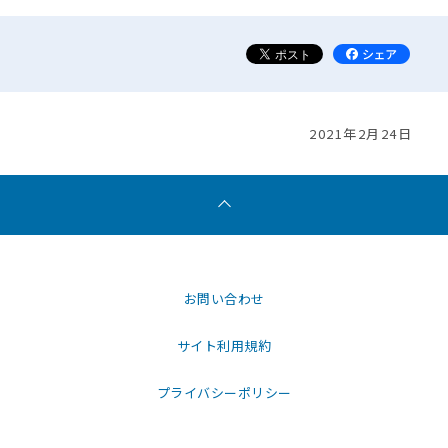
2021年2月24日
お問い合わせ
サイト利用規約
プライバシーポリシー