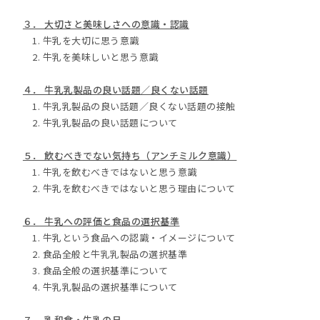
３． 大切さと美味しさへの意識・認識
1. 牛乳を大切に思う意識
2. 牛乳を美味しいと思う意識
４． 牛乳乳製品の良い話題／良くない話題
1. 牛乳乳製品の良い話題／良くない話題の接触
2. 牛乳乳製品の良い話題について
５． 飲むべきでない気持ち（アンチミルク意識）
1. 牛乳を飲むべきではないと思う意識
2. 牛乳を飲むべきではないと思う理由について
６． 牛乳への評価と食品の選択基準
1. 牛乳という食品への認識・イメージについて
2. 食品全般と牛乳乳製品の選択基準
3. 食品全般の選択基準について
4. 牛乳乳製品の選択基準について
７． 乳和食・牛乳の日