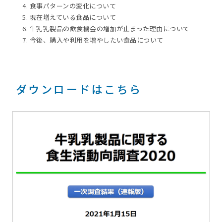
4. 食事パターンの変化について
5. 現在増えている食品について
6. 牛乳乳製品の飲食機会の増加が止まった理由について
7. 今後、購入や利用を増やしたい食品について
ダウンロードはこちら