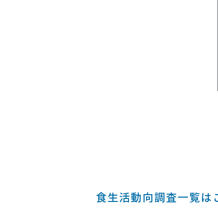
食生活動向調査一覧は