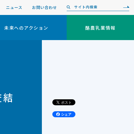
ニュース
お問い合わせ
未来へのアクション
酪農乳業情報
査結