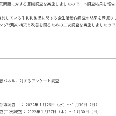
棄問題に対する意識調査を実施しましたので、本調査結果を報告
実施している牛乳乳製品に関する食生活動向調査の結果を深掘り
ング戦略の構築と改善を図るための二次調査を実施しましたので
者パネルに対するアンケート調査
識調査 ： 2022年１月26日（水）～１月30日（日）
二次調査)： 2022年１月27日（木）～１月30日（日）