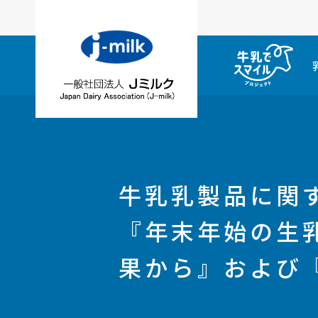
牛乳乳製品に関す
『年末年始の生
果から』および