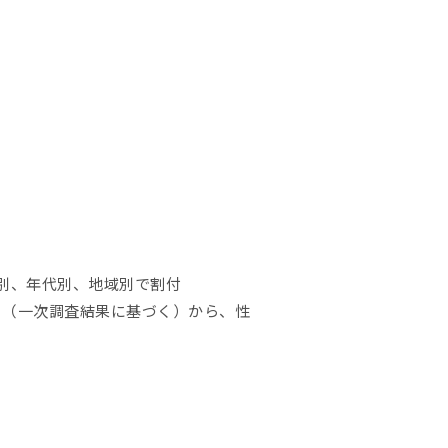
性別、年代別、地域別で割付
 （一次調査結果に基づく）から、性