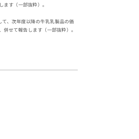
します（一部抜粋）。
して、次年度以降の牛乳乳製品の価
、併せて報告します（一部抜粋）。