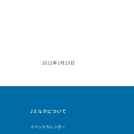
2022年3月23日
Jミルクについて
イベントカレンダー