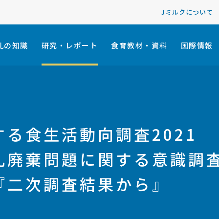
Jミルクについて
乳の知識
研究・レポート
食育教材・資料
国際情報
る食生活動向調査2021
乳廃棄問題に関する意識調
『二次調査結果から』