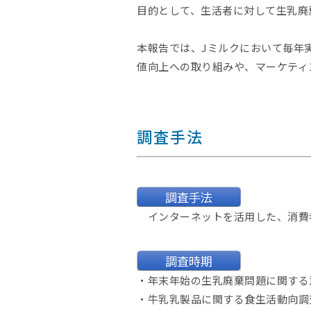
目的として、生活者に対して生乳廃
本報告では、Jミルクにおいて毎年
値向上への取り組みや、マーケティ
調査手法
インターネットを活用した、消費
・年末年始の生乳廃棄問題に関する意
・牛乳乳製品に関する食生活動向調査(