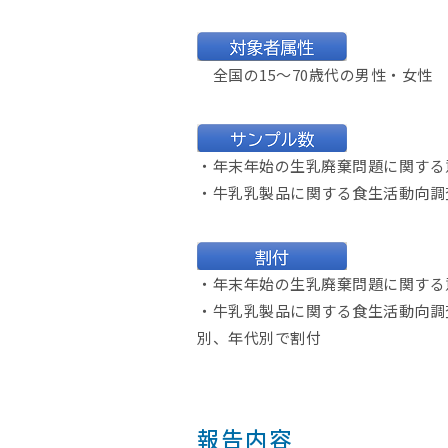
全国の15～70歳代の男性・女性
・年末年始の生乳廃棄問題に関する意
・牛乳乳製品に関する食生活動向調査
・年末年始の生乳廃棄問題に関する
・牛乳乳製品に関する食生活動向調
別、年代別で割付
報告内容