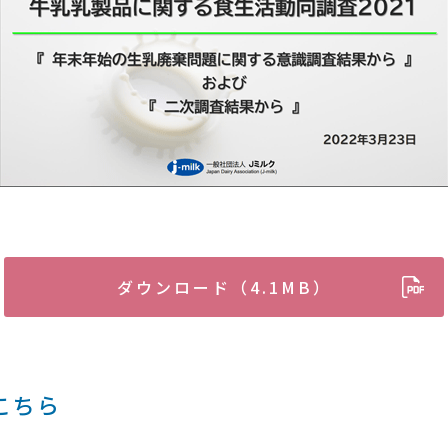
ダウンロード（4.1MB）
こちら