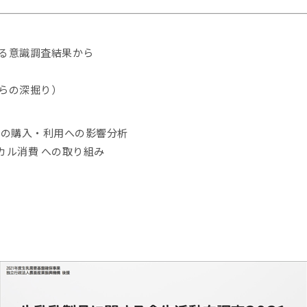
る意識調査結果から
らの深掘り）
の購入・利用への影響分析
カル消費 への取り組み