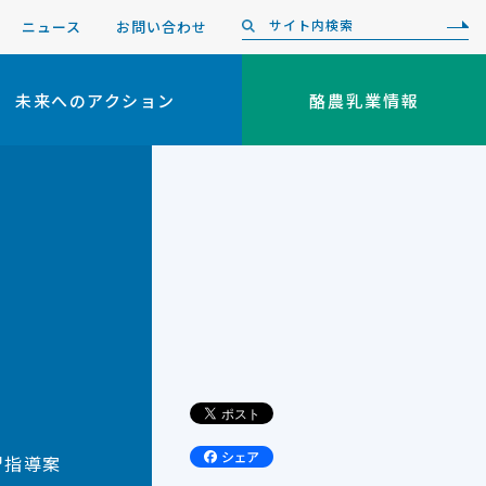
ニュース
お問い合わせ
未来へのアクション
酪農乳業情報
習指導案