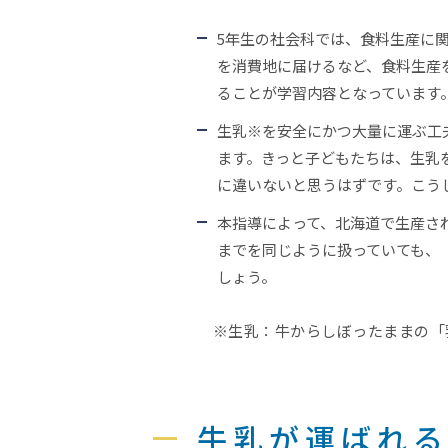
5年生の社会科では、食料生産に
を消費地に届けるなど、食料生産
ることが学習内容となっています
生乳※を安全にかつ大量に運ぶ工
ます。きっと子どもたちは、生乳
に違いないと思うはずです。こう
本指導によって、北海道で生産さ
までを同じように扱っていても、
しょう。
※生乳：牛からしぼったままの「
牛乳が運ばれる