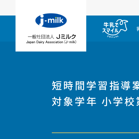
短時間学習指導
対象学年 小学校