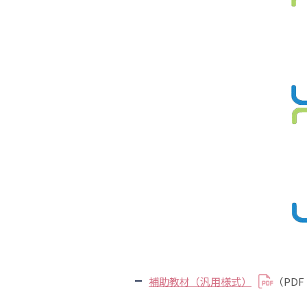
補助教材（汎用様式）
（PDF