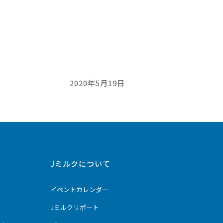
2020年5月19日
Jミルクについて
イベントカレンダー
Jミルクリポート