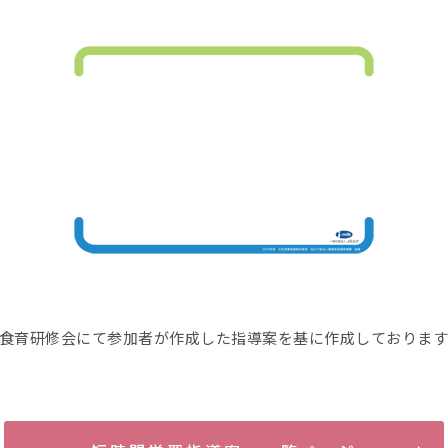
乳食育研修会にて参加者が作成した指導案を基に作成しております