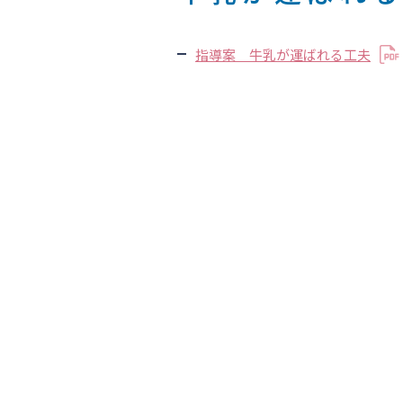
指導案 牛乳が運ばれる工夫