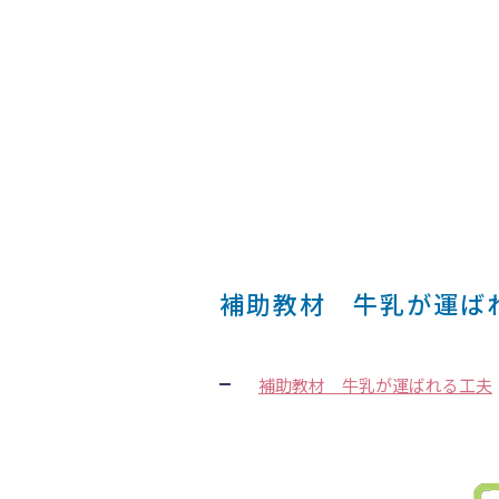
補助教材 牛乳が運ば
補助教材 牛乳が運ばれる工夫