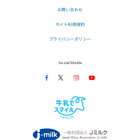
お問い合わせ
サイト利用規約
プライバシーポリシー
Social Media