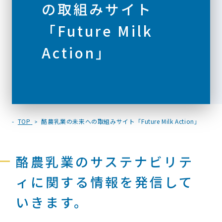
の取組みサイト
「Future Milk
Action」
TOP
酪農乳業の未来への取組みサイト「Future Milk Action」
酪農乳業のサステナビリテ
ィに関する情報を発信して
いきます。