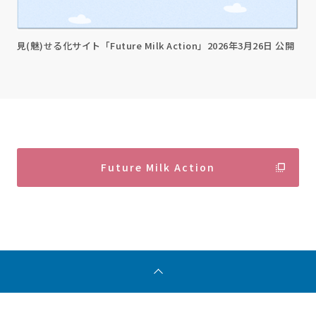
見(魅)せる化サイト「Future Milk Action」2026年3月26日 公開
Future Milk Action