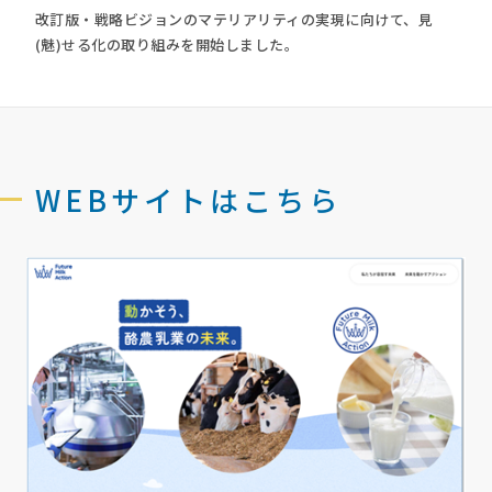
改訂版・戦略ビジョンのマテリアリティの実現に向けて、見
(魅)せる化の取り組みを開始しました。
WEBサイトはこちら