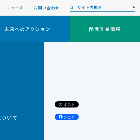
ニュース
お問い合わせ
未来へのアクション
酪農乳業情報
について