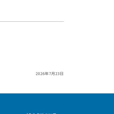
2026年7月23日