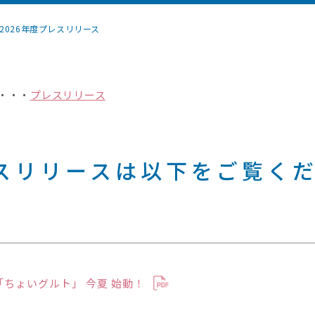
2026年度プレスリリース
・・・
プレスリリース
レスリリースは以下をご覧く
「ちょいグルト」 今夏 始動！