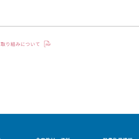
の取り組みについて