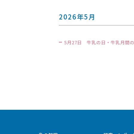
2026年5月
5月27日 牛乳の日・牛乳月間