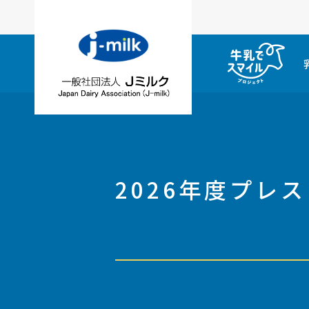
2026年度プレ