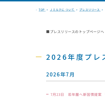
TOP
Ｊミルクに ついて
プレスリリース
■プレスリリースのトップページへ
2026年度プ
2026年7月
7月23日 若年層へ新習慣提案 