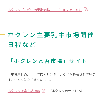
ホクレン「初妊牛四半期価格」 （PDFファイル）
ホクレン主要乳牛市場開催
日程など
「ホクレン家畜市場」サイト
「市場集計表」 「年間カレンダー」などが掲載されていま
す。リンク先をご覧ください。
ホクレン家畜市場情報
（ホクレンのサイトへ）