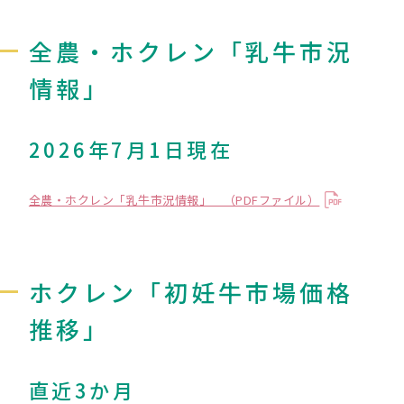
全農・ホクレン「乳牛市況
情報」
2026年7月1日現在
全農・ホクレン「乳牛市況情報」 （PDFファイル）
ホクレン「初妊牛市場価格
推移」
直近3か月