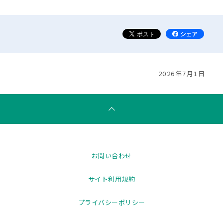
2026年7月1日
お問い合わせ
サイト利用規約
プライバシーポリシー