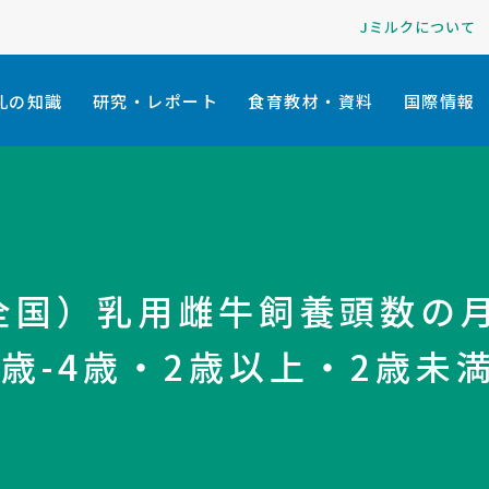
Jミルクについて
乳の知識
研究・レポート
食育教材・資料
国際情報
全国）乳用雌牛飼養頭数の
歳-4歳・2歳以上・2歳未