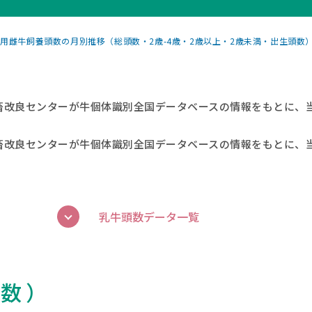
用雌牛飼養頭数の月別推移（総頭数・2歳-4歳・2歳以上・2歳未満・出生頭数
畜改良センターが牛個体識別全国データベースの情報をもとに、当
畜改良センターが牛個体識別全国データベースの情報をもとに、
乳牛頭数データ一覧
頭数）