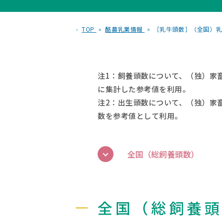
TOP
酪農乳業情報
［乳牛頭数］（全国）乳
注1：飼養頭数について、（独）家
に集計した参考値を利用。
注2：出生頭数について、（独）家
数を参考値として利用。
全国（総飼養頭数）
全国（総飼養