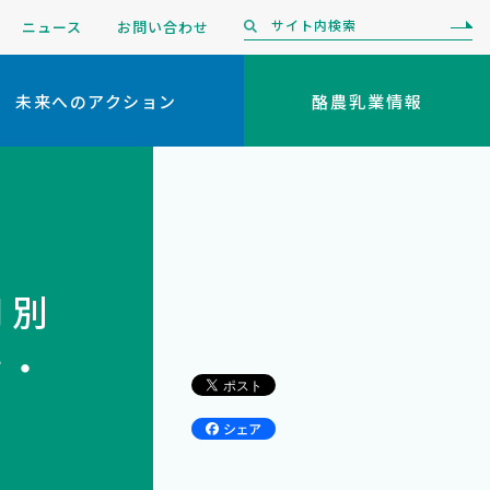
ニュース
お問い合わせ
未来へのアクション
酪農乳業情報
月別
満・