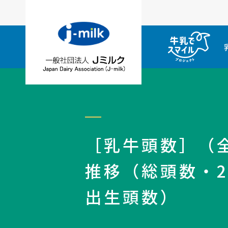
［乳牛頭数］（
推移（総頭数・2
出生頭数）