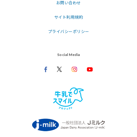
お問い合わせ
サイト利用規約
プライバシーポリシー
Social Media