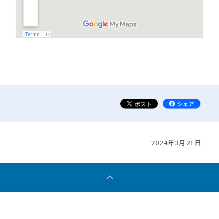
2024年3月21日