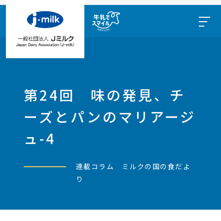
第24回 味の発見、チ
ーズとパンのマリアージ
ュ-4
連載コラム ミルクの国の食だよ
り