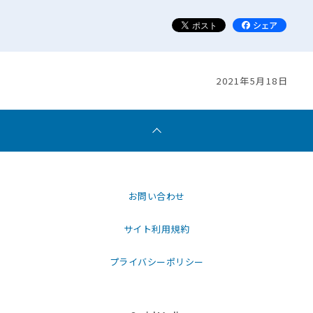
2021年5月18日
お問い合わせ
サイト利用規約
プライバシーポリシー