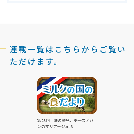
連載一覧はこちらからご覧い
ただけます。
第23回 味の発見、チーズとパ
ンのマリアージュ-3