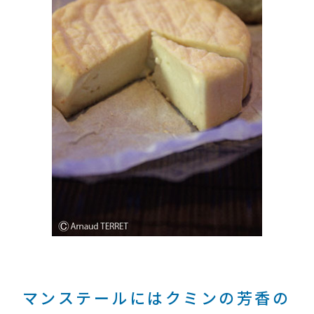
マンステールにはクミンの芳香の