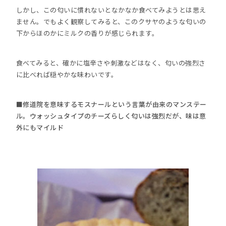
しかし、この匂いに慣れないとなかなか食べてみようとは思え
ません。でもよく観察してみると、このクサヤのような匂いの
下からほのかにミルクの香りが感じられます。
食べてみると、確かに塩辛さや刺激などはなく、匂いの強烈さ
に比べれば穏やかな味わいです。
■修道院を意味するモスナールという言葉が由来のマンステー
ル。ウォッシュタイプのチーズらしく匂いは強烈だが、味は意
外にもマイルド