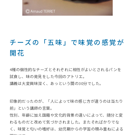
チーズの「五味」で味覚の感覚が
開花
4種の個性的なチーズとそれぞれに相性がよいとされるパンを
試食し、味の発見をした今回のアトリエ。
講義は大変興味深く、あっという間の30分でした。
印象的だったのが、「人によって味の感じ方が違うのは当たり
前」という講師の言葉。
性別、年齢に加え国籍や文化的背景の違いによって、随分と変
わるものだと改めて気づかされました。またそればかりでな
く、味覚と匂いの嗜好は、幼児期からの学習の積み重ねによる