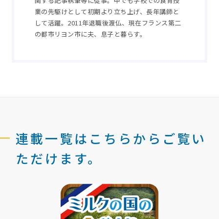
関する記事執筆等に従事。中でも学校での食育授
業の先駆けとして初期より立ち上げ、長年講師と
して活躍。2011年退職後渡仏、現在フランス第二
の都市リヨン市に夫、息子と暮らす。
連載一覧はこちらからご覧い
ただけます。