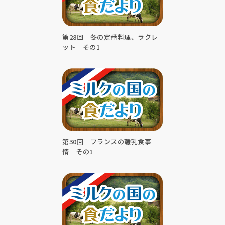
第28回 冬の定番料理、ラクレ
ット その1
第30回 フランスの離乳食事
情 その1