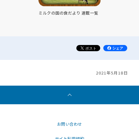
ミルクの国の食だより 連載一覧
2021年5月18日
お問い合わせ
サイト利用規約