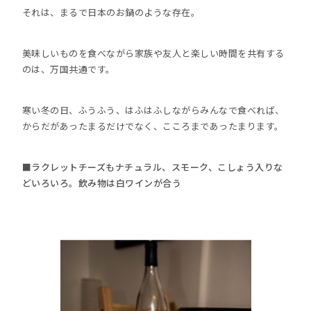
それは、まるで日本のお鍋のような存在。
美味しいものを食べながら家族や友人と楽しい時間を共有する
のは、万国共通です。
寒い冬の日、ふうふう、はふはふしながらみんなで食べれば、
からだがあったまるだけでなく、こころまであったまります。
■ラクレットチーズもナチュラル、スモーク、こしょう入りな
どいろいろ。飲み物は白ワインが合う