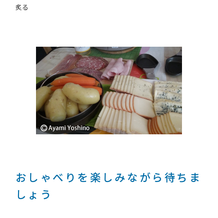
炙る
おしゃべりを楽しみながら待ちま
しょう