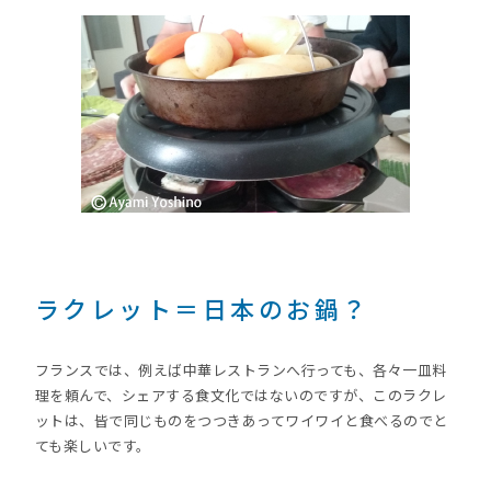
ラクレット＝日本のお鍋？
フランスでは、例えば中華レストランへ行っても、各々一皿料
理を頼んで、シェアする食文化ではないのですが、このラクレ
ットは、皆で同じものをつつきあってワイワイと食べるのでと
ても楽しいです。