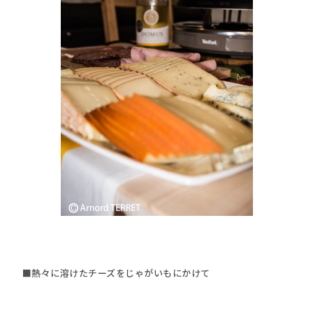
■熱々に溶けたチーズをじゃがいもにかけて