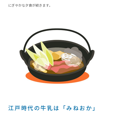
にぎやかな夕食が続きます。
江戸時代の牛乳は「みねおか」