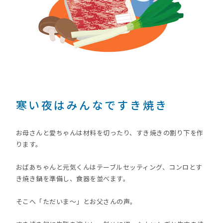
寒い夜はみんなですき焼き
お母さんと愛ちゃんは材料を切ったり、すき焼きの割り下を作
ります。
おばあちゃんと元気くんはテーブルセッティング、コンロとす
き焼き鍋を準備し、食器を並べます。
そこへ「ただいま～」とお父さんの声。