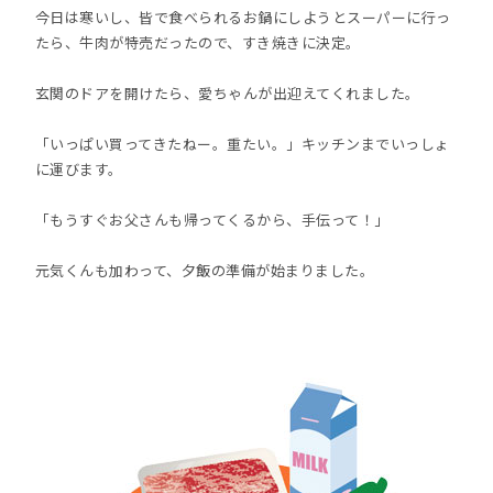
今日は寒いし、皆で食べられるお鍋にしようとスーパーに行っ
たら、牛肉が特売だったので、すき焼きに決定。
玄関のドアを開けたら、愛ちゃんが出迎えてくれました。
「いっぱい買ってきたねー。重たい。」キッチンまでいっしょ
に運びます。
「もうすぐお父さんも帰ってくるから、手伝って！」
元気くんも加わって、夕飯の準備が始まりました。