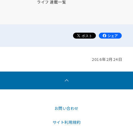
ライフ 連載一覧
2016年2月24日
お問い合わせ
サイト利用規約