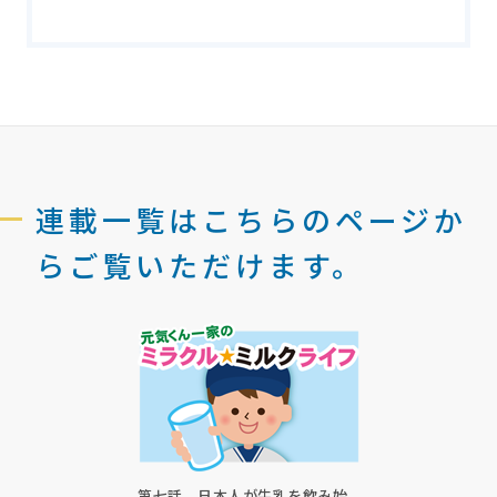
連載一覧はこちらのページか
らご覧いただけます。
第七話 日本人が牛乳を飲み始