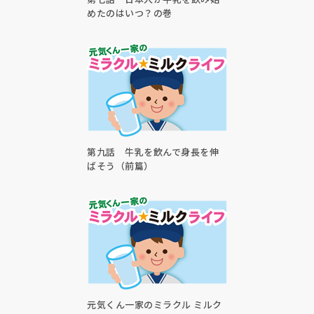
めたのはいつ？の巻
第九話 牛乳を飲んで身長を伸
ばそう（前篇）
元気くん一家のミラクル ミルク