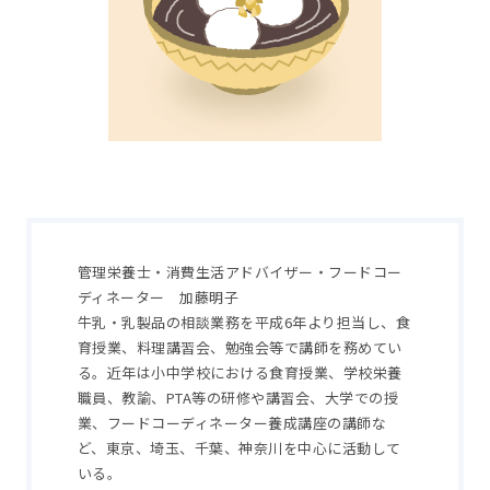
管理栄養士・消費生活アドバイザー・フードコー
ディネーター 加藤明子
牛乳・乳製品の相談業務を平成6年より担当し、食
育授業、料理講習会、勉強会等で講師を務めてい
る。近年は小中学校における食育授業、学校栄養
職員、教諭、PTA等の研修や講習会、大学での授
業、フードコーディネーター養成講座の講師な
ど、東京、埼玉、千葉、神奈川を中心に活動して
いる。