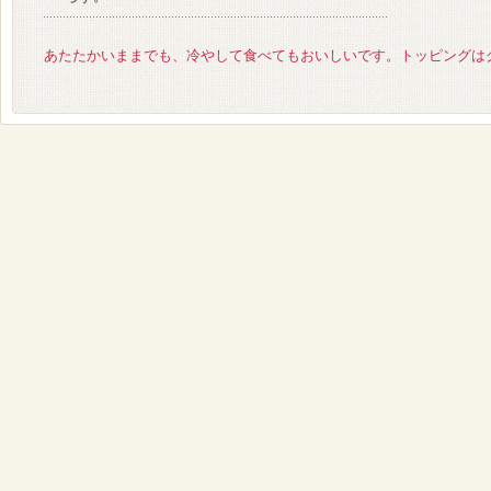
あたたかいままでも、冷やして食べてもおいしいです。トッピングは