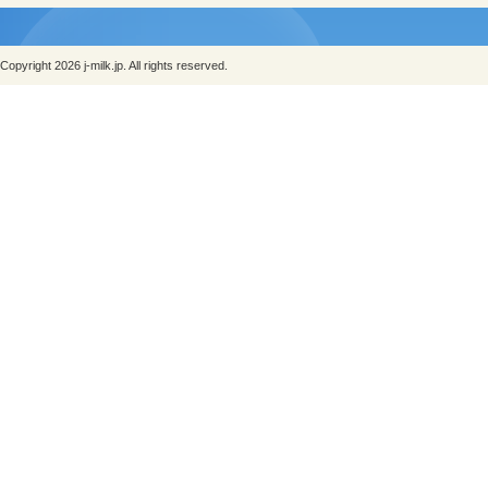
Copyright 2026 j-milk.jp. All rights reserved.