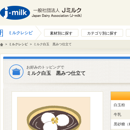
ミルクレシピ
素材別に探す
カテゴリ別に探す
>
ミルクレシピ
>
ミルク白玉 黒みつ仕立て
お好みのトッピングで
ミルク白玉 黒みつ仕立て
白玉粉
牛乳
黒砂糖（