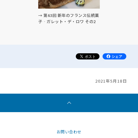
→ 第63回 新年のフランス伝統菓
子‐ガレット・デ・ロワ その2
2021年5月18日
お問い合わせ