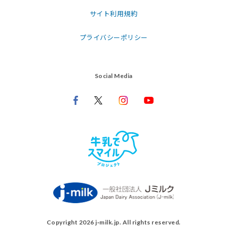
サイト利用規約
プライバシーポリシー
Social Media
Copyright 2026 j‑milk.jp. All rights reserved.