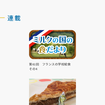
連載
第61回 フランスの学校給食
その4