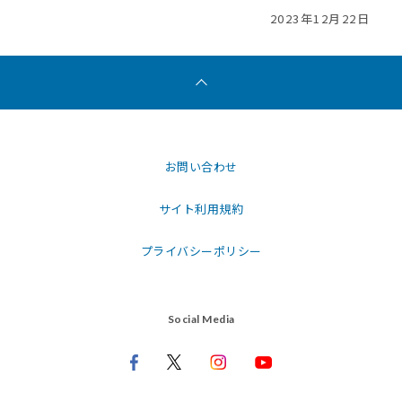
2023年12月22日
お問い合わせ
サイト利用規約
プライバシーポリシー
Social Media