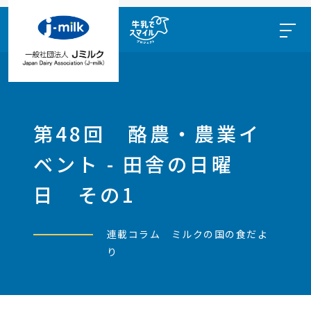
第48回 酪農・農業イ
ベント - 田舎の日曜
日 その1
連載コラム ミルクの国の食だよ
り