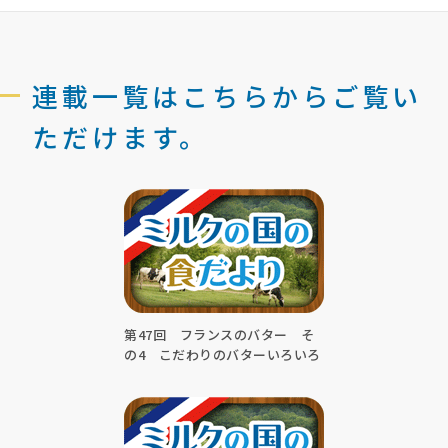
連載一覧はこちらからご覧い
ただけます。
第47回 フランスのバター そ
の4 こだわりのバターいろいろ