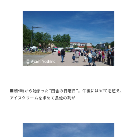
■朝9時から始まった”田舎の日曜日”。午後には30℃を超え、
アイスクリームを求めて長蛇の列が