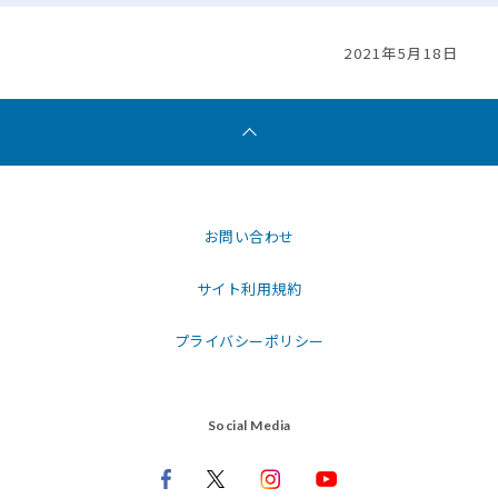
2021年5月18日
お問い合わせ
サイト利用規約
プライバシーポリシー
Social Media