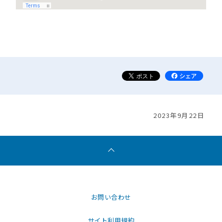
2023年9月22日
お問い合わせ
サイト利用規約