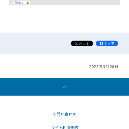
2023年3月28日
お問い合わせ
サイト利用規約