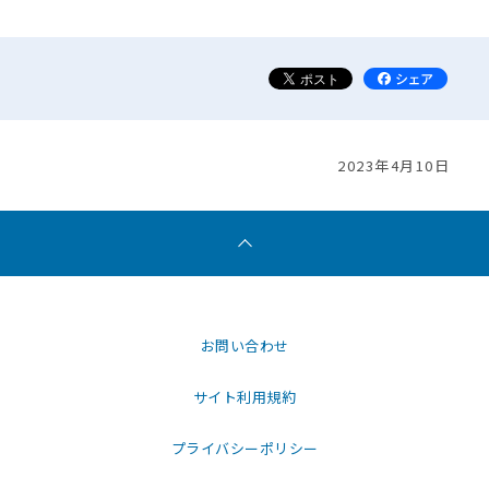
2023年4月10日
お問い合わせ
サイト利用規約
プライバシーポリシー