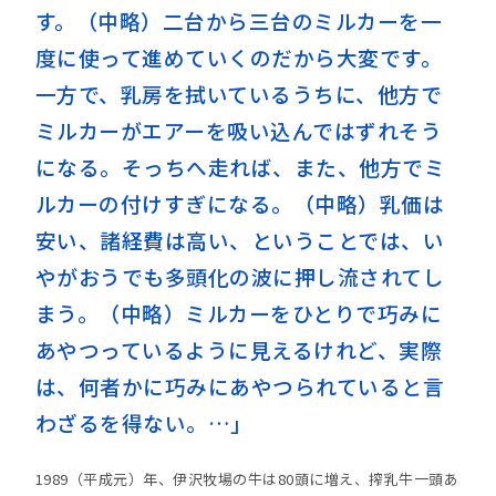
す。（中略）二台から三台のミルカーを一
度に使って進めていくのだから大変です。
一方で、乳房を拭いているうちに、他方で
ミルカーがエアーを吸い込んではずれそう
になる。そっちへ走れば、また、他方でミ
ルカーの付けすぎになる。（中略）乳価は
安い、諸経費は高い、ということでは、い
やがおうでも多頭化の波に押し流されてし
まう。（中略）ミルカーをひとりで巧みに
あやつっているように見えるけれど、実際
は、何者かに巧みにあやつられていると言
わざるを得ない。…」
1989（平成元）年、伊沢牧場の牛は80頭に増え、搾乳牛一頭あ